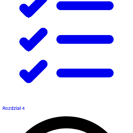
Rozdział 4