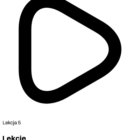
Lekcja 5
Lekcje