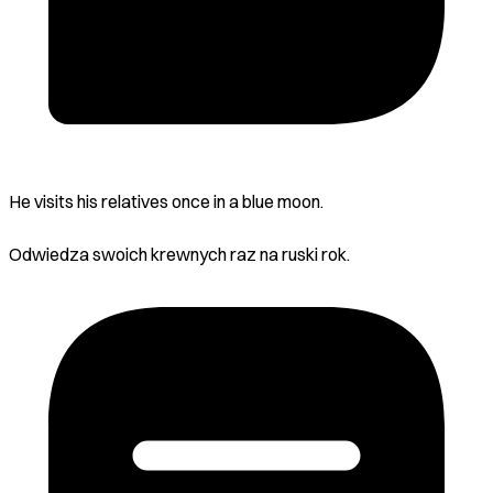
He visits his relatives once in a blue moon.
Odwiedza swoich krewnych raz na ruski rok.