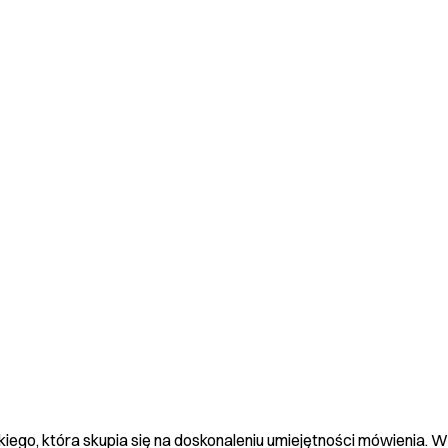
lskiego, która skupia się na doskonaleniu umiejętności mówienia.