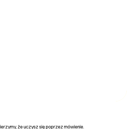
 Wierzymy, że uczysz się poprzez mówienie.