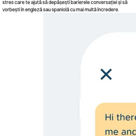
stres care te ajută să depășești barierele conversației și să
vorbești în engleză sau spaniolă cu mai multă încredere.