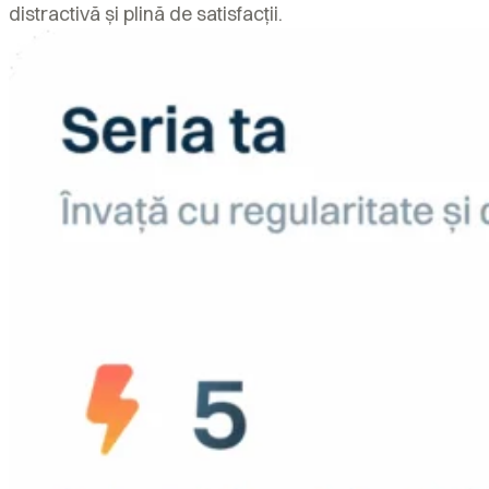
distractivă și plină de satisfacții.