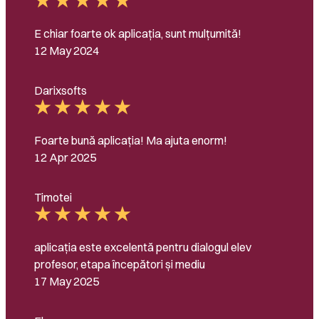
E chiar foarte ok aplicația, sunt mulțumită!
12 May 2024
Darixsofts
Foarte bună aplicația! Ma ajuta enorm!
12 Apr 2025
Timotei
aplicația este excelentă pentru dialogul elev
profesor, etapa începători și mediu
17 May 2025