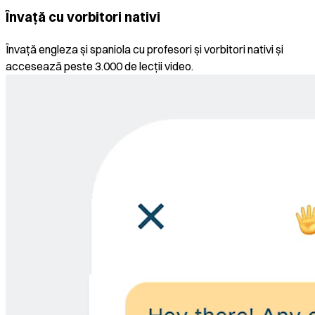
Învață cu vorbitori nativi
Învață engleza și spaniola cu profesori și vorbitori nativi și
accesează peste 3.000 de lecții video.