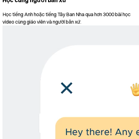
Học cùng người bản xứ
Học tiếng Anh hoặc tiếng Tây Ban Nha qua hơn 3000 bài học
video cùng giáo viên và người bản xứ.