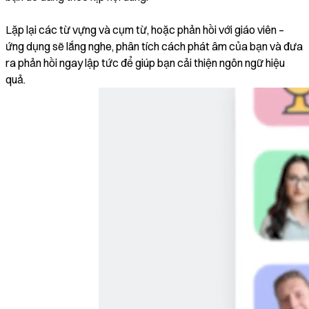
Lặp lại các từ vựng và cụm từ, hoặc phản hồi với giáo viên –
ứng dụng sẽ lắng nghe, phân tích cách phát âm của bạn và đưa
ra phản hồi ngay lập tức để giúp bạn cải thiện ngôn ngữ hiệu
quả.