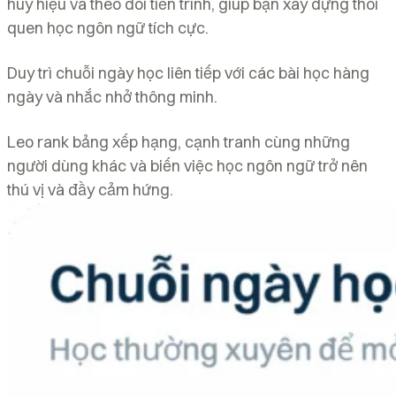
huy hiệu và theo dõi tiến trình, giúp bạn xây dựng thói
quen học ngôn ngữ tích cực.
Duy trì chuỗi ngày học liên tiếp với các bài học hàng
ngày và nhắc nhở thông minh.
Leo rank bảng xếp hạng, cạnh tranh cùng những
người dùng khác và biến việc học ngôn ngữ trở nên
thú vị và đầy cảm hứng.