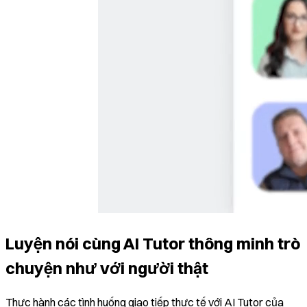
Luyện nói cùng AI Tutor thông minh trò
chuyện như với người thật
Thực hành các tình huống giao tiếp thực tế với AI Tutor của