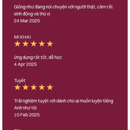
Giống như đang nói chuyện với người thật, cảm rất
sinh động và thú vị
24 Mar 2025
MI KHAI
ứng dụng rất tốt, dễ học
4 Apr 2025
Tuyết
Trải nghiệm tuyệt vời dành cho ai muốn luyện tiếng
Anh như tôi
10 Feb 2025