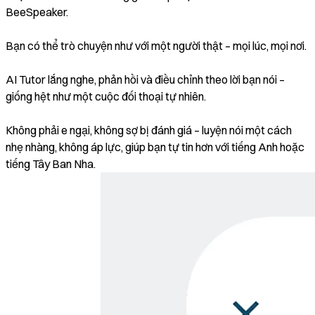
BeeSpeaker.
Bạn có thể trò chuyện như với một người thật – mọi lúc, mọi nơi.
AI Tutor lắng nghe, phản hồi và điều chỉnh theo lời bạn nói –
giống hệt như một cuộc đối thoại tự nhiên.
Không phải e ngại, không sợ bị đánh giá – luyện nói một cách
nhẹ nhàng, không áp lực, giúp bạn tự tin hơn với tiếng Anh hoặc
tiếng Tây Ban Nha.