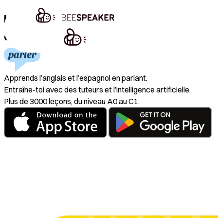
La première application
d’apprentissage de l’anglais qui te fait
parler
Apprends l’anglais et l’espagnol en parlant.
Entraîne-toi avec des tuteurs et l’intelligence artificielle.
Plus de 3000 leçons, du niveau A0 au C1.