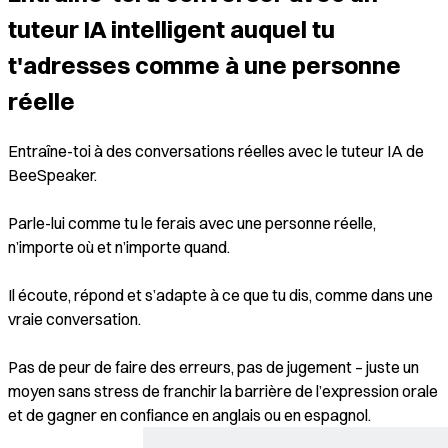
tuteur IA intelligent auquel tu
t'adresses comme à une personne
réelle
Entraîne-toi à des conversations réelles avec le tuteur IA de
BeeSpeaker.
Parle-lui comme tu le ferais avec une personne réelle,
n’importe où et n’importe quand.
Il écoute, répond et s’adapte à ce que tu dis, comme dans une
vraie conversation.
Pas de peur de faire des erreurs, pas de jugement – juste un
moyen sans stress de franchir la barrière de l’expression orale
et de gagner en confiance en anglais ou en espagnol.