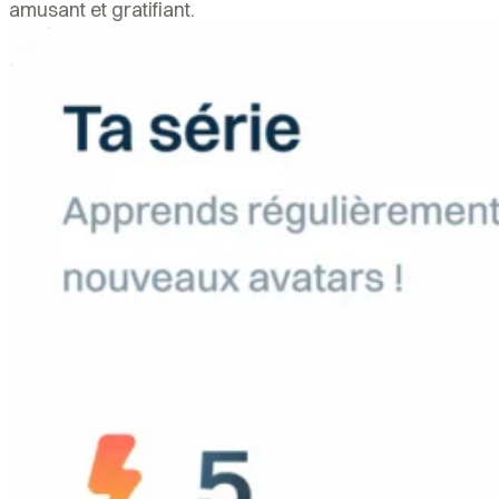
amusant et gratifiant.