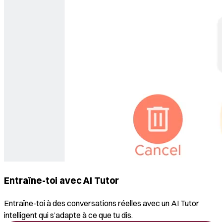
Entraîne-toi avec AI Tutor
Entraîne-toi à des conversations réelles avec un AI Tutor
intelligent qui s’adapte à ce que tu dis.