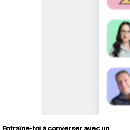
Entraîne-toi à converser avec un