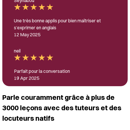
Seynabou
Une très bonne applis pour bien maîtriser et
s’exprimer en anglais
12 May 2025
neil
Parfait pour la conversation
19 Apr 2025
Parle couramment grâce à plus de
3000 leçons avec des tuteurs et des
locuteurs natifs