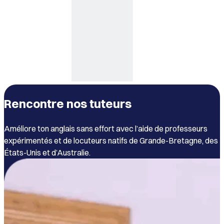
Rencontre nos tuteurs
Améliore ton anglais sans effort avec l’aide de professeurs
expérimentés et de locuteurs natifs de Grande-Bretagne, des
États-Unis et d’Australie.