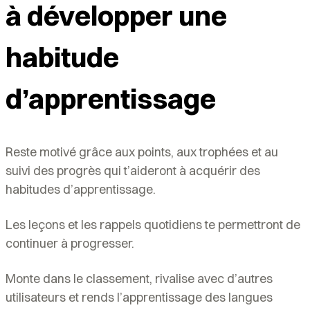
à développer une
habitude
d’apprentissage
Reste motivé grâce aux points, aux trophées et au
suivi des progrès qui t’aideront à acquérir des
habitudes d’apprentissage.
Les leçons et les rappels quotidiens te permettront de
continuer à progresser.
Monte dans le classement, rivalise avec d’autres
utilisateurs et rends l’apprentissage des langues