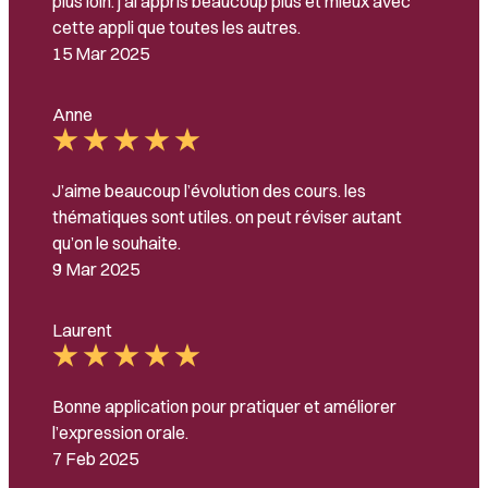
plus loin. j’ai appris beaucoup plus et mieux avec
cette appli que toutes les autres.
15 Mar 2025
Anne
J’aime beaucoup l’évolution des cours. les
thématiques sont utiles. on peut réviser autant
qu’on le souhaite.
9 Mar 2025
Laurent
Bonne application pour pratiquer et améliorer
l’expression orale.
7 Feb 2025