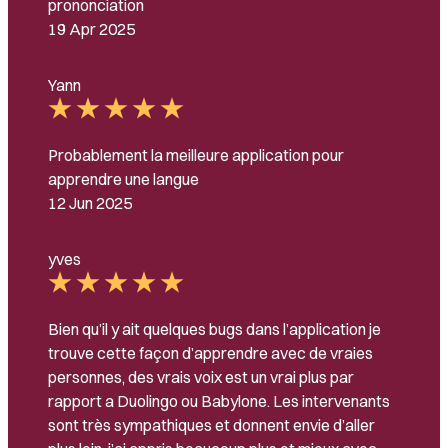
prononciation
19 Apr 2025
Yann
Probablement la meilleure application pour
apprendre une langue
12 Jun 2025
yves
Bien qu’il y ait quelques bugs dans l’application je
trouve cette façon d’apprendre avec de vraies
personnes, des vrais voix est un vrai plus par
rapport a Duolingo ou Babylone. Les intervenants
sont très sympathiques et donnent envie d’aller