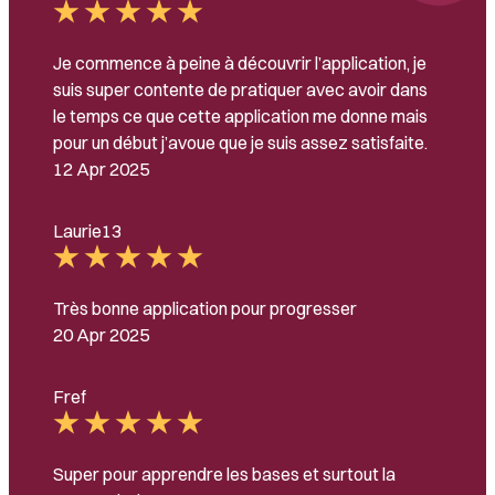
Je commence à peine à découvrir l’application, je
suis super contente de pratiquer avec avoir dans
le temps ce que cette application me donne mais
pour un début j’avoue que je suis assez satisfaite.
12 Apr 2025
Laurie13
Très bonne application pour progresser
20 Apr 2025
Fref
Super pour apprendre les bases et surtout la