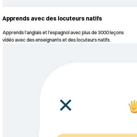
Apprends avec des locuteurs natifs
Apprends l’anglais et l’espagnol avec plus de 3000 leçons
vidéo avec des enseignants et des locuteurs natifs.