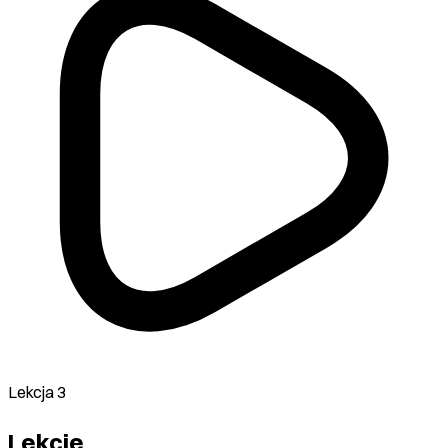
Lekcja 3
Lekcje