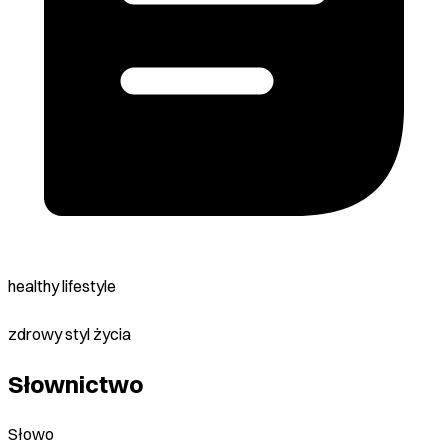
healthy lifestyle
zdrowy styl życia
Słownictwo
Słowo