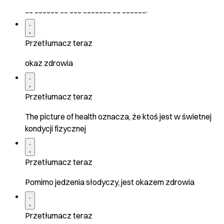
__ ______ __ ___ _______ __ ______.
Przetłumacz teraz
okaz zdrowia
Przetłumacz teraz
The picture of health oznacza, że ​​ktoś jest w świetnej
kondycji fizycznej
Przetłumacz teraz
Pomimo jedzenia słodyczy, jest okazem zdrowia
Przetłumacz teraz