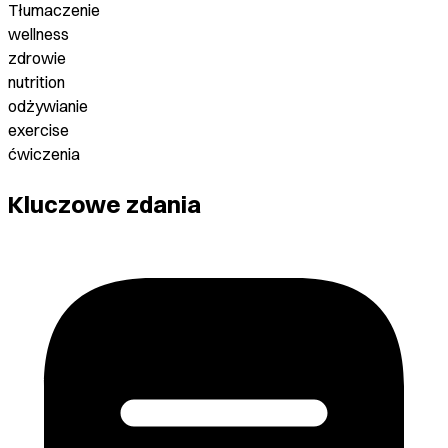
Tłumaczenie
wellness
zdrowie
nutrition
odżywianie
exercise
ćwiczenia
Kluczowe zdania