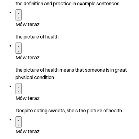
the definition and practice in example sentences.
Mów teraz
the picture of health
Mów teraz
the picture of health means that someone is in great
physical condition
Mów teraz
Despite eating sweets, she's the picture of health
Mów teraz