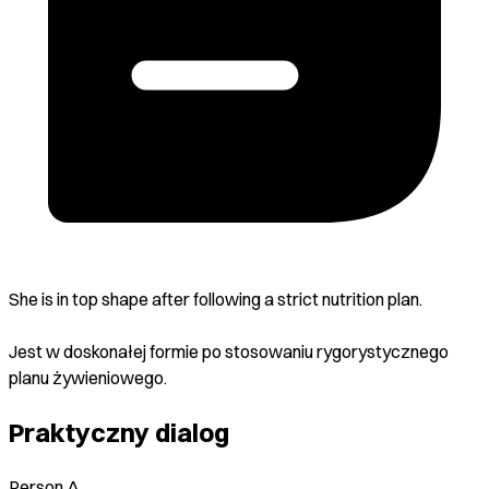
She is in top shape after following a strict nutrition plan.
Jest w doskonałej formie po stosowaniu rygorystycznego
planu żywieniowego.
Praktyczny dialog
Person A