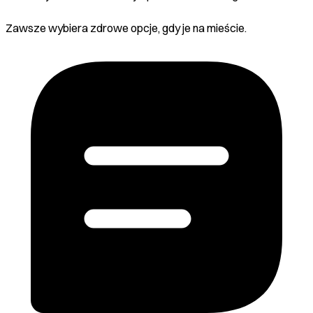
Zawsze wybiera zdrowe opcje, gdy je na mieście.