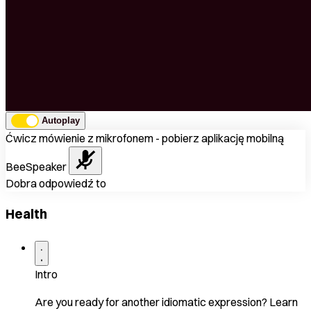
Autoplay
Ćwicz mówienie z mikrofonem - pobierz aplikację mobilną
BeeSpeaker
Dobra odpowiedź to
Health
Intro
Are you ready for another idiomatic expression? Learn