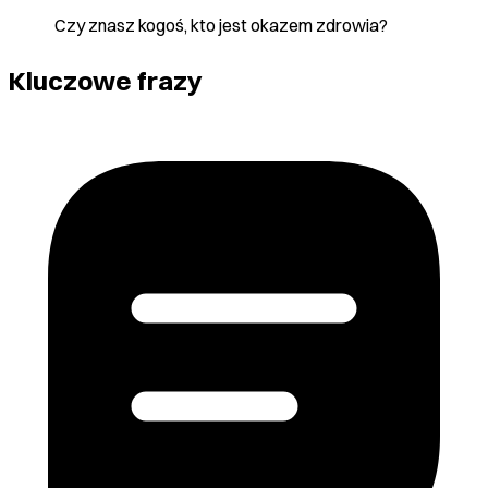
Czy znasz kogoś, kto jest okazem zdrowia?
Kluczowe frazy