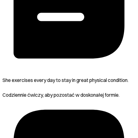
She exercises every day to stay in great physical condition.
Codziennie ćwiczy, aby pozostać w doskonałej formie.