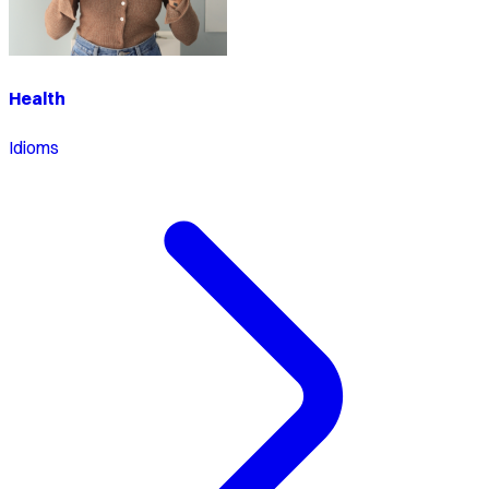
Health
Idioms