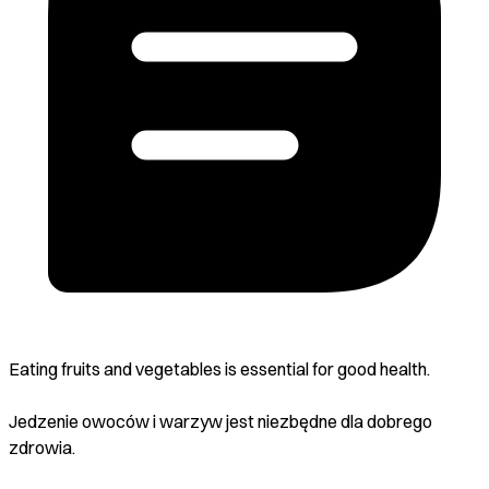
Eating fruits and vegetables is essential for good health.
Jedzenie owoców i warzyw jest niezbędne dla dobrego
zdrowia.