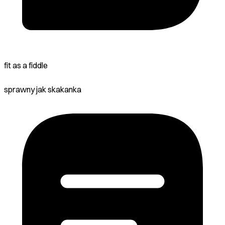
fit as a fiddle
sprawny jak skakanka