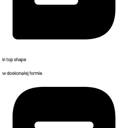
in top shape
w doskonałej formie