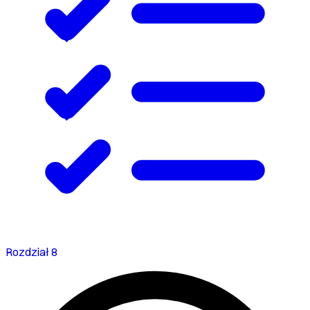
Rozdział 8