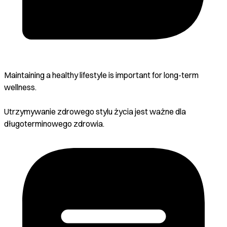
Maintaining a healthy lifestyle is important for long-term
wellness.
Utrzymywanie zdrowego stylu życia jest ważne dla
długoterminowego zdrowia.