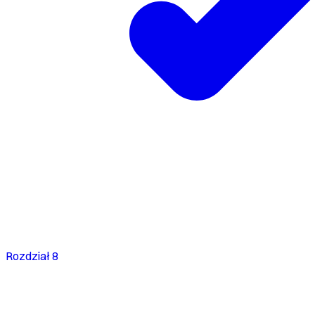
Rozdział 8