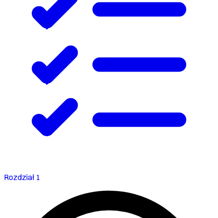
Rozdział 1