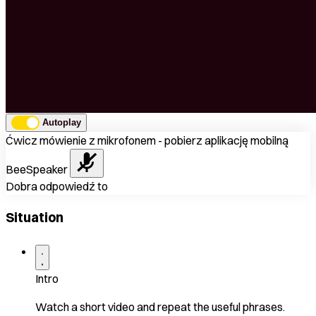
Autoplay
Ćwicz mówienie z mikrofonem - pobierz aplikację mobilną
BeeSpeaker
Dobra odpowiedź to
Situation
Intro
Watch a short video and repeat the useful phrases.