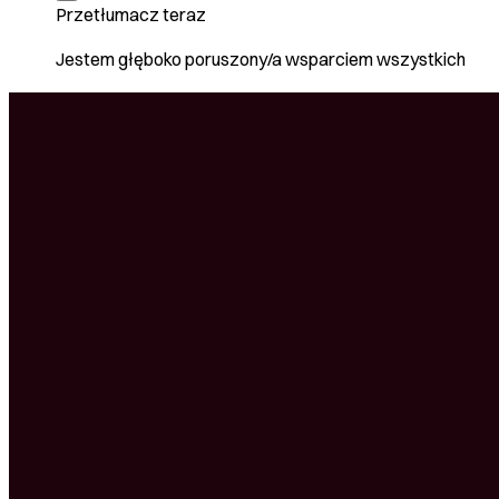
Przetłumacz teraz
Jestem głęboko poruszony/a wsparciem wszystkich