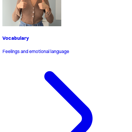
Vocabulary
Feelings and emotional language