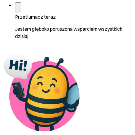
Przetłumacz teraz
Jestem głęboko poruszona wsparciem wszystkich
dzisiaj.