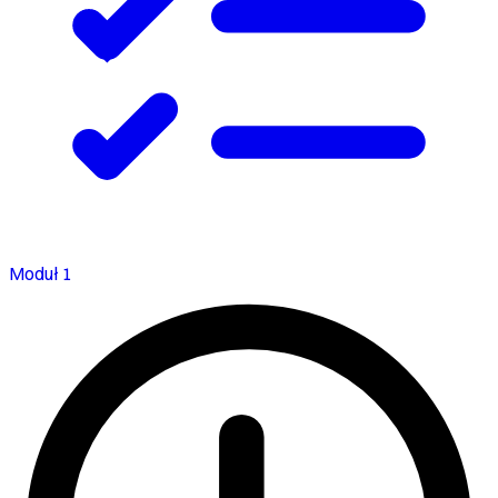
Moduł 1