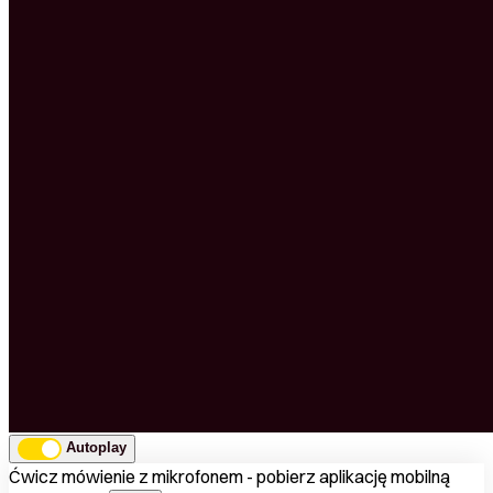
Autoplay
Ćwicz mówienie z mikrofonem - pobierz aplikację mobilną