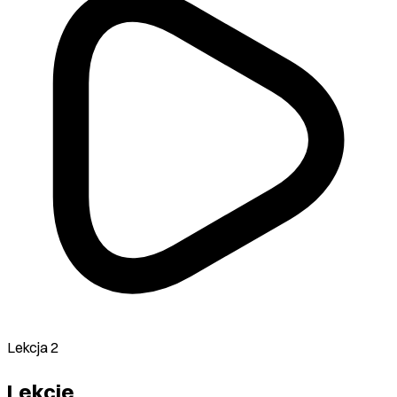
Lekcja 2
Lekcje