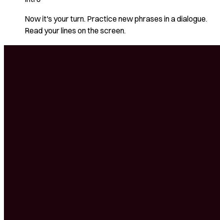
Now it's your turn. Practice new phrases in a dialogue.
Read your lines on the screen.