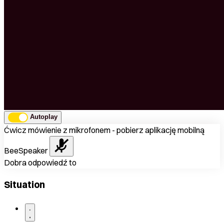
Autoplay
Ćwicz mówienie z mikrofonem - pobierz aplikację mobilną
BeeSpeaker
Dobra odpowiedź to
Situation