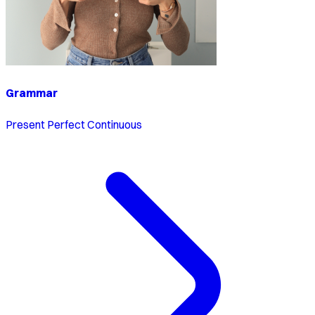
Grammar
Present Perfect Continuous