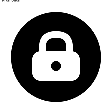
Promotion