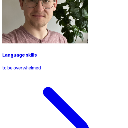
Language skills
to be overwhelmed