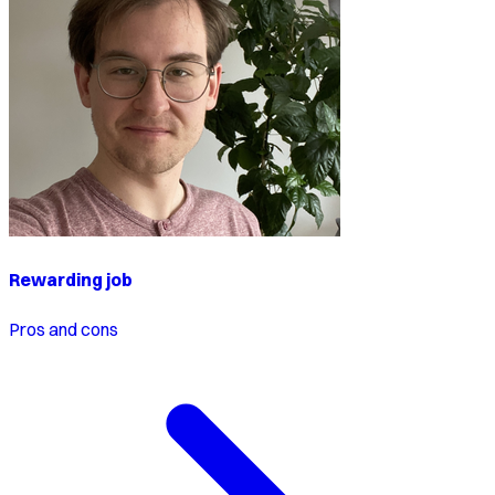
Rewarding job
Pros and cons