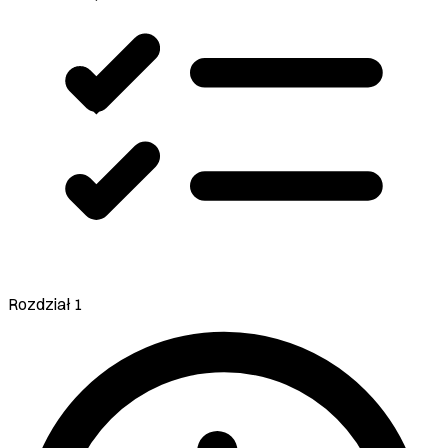
Rozdział 1