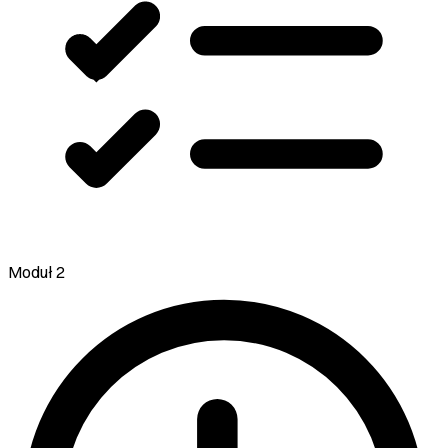
Moduł 2