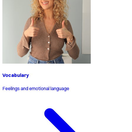
Vocabulary
Feelings and emotional language