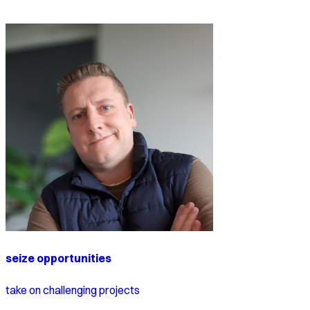
seize opportunities
take on challenging projects