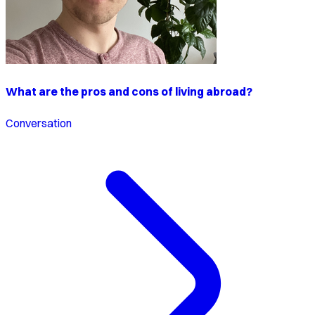
What are the pros and cons of living abroad?
Conversation