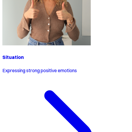
Situation
Expressing strong positive emotions