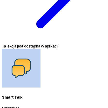
Ta lekcja jest dostępna w aplikacji
Smart Talk