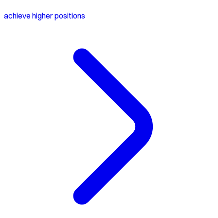
achieve higher positions