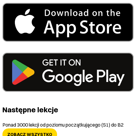
Następne lekcje
Ponad 3000 lekcji od poziomu początkującego (S1) do B2
ZOBACZ WSZYSTKO