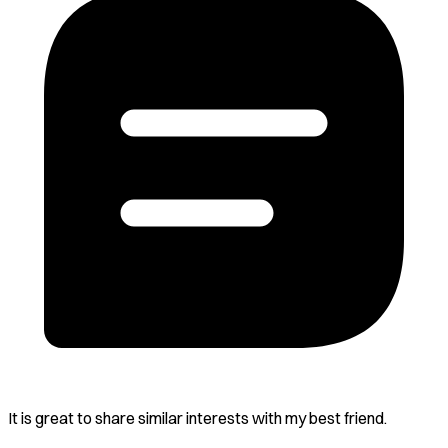
It is great to share similar interests with my best friend.