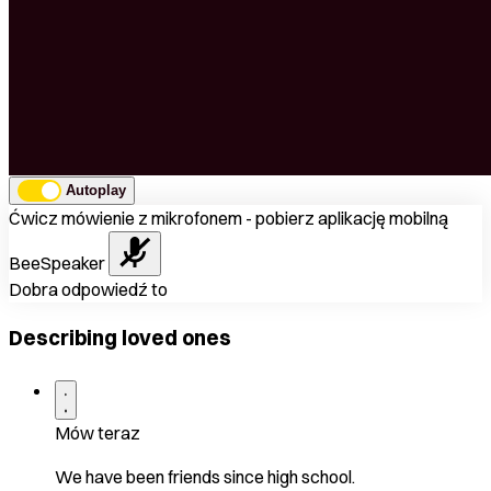
Autoplay
Ćwicz mówienie z mikrofonem - pobierz aplikację mobilną
BeeSpeaker
Dobra odpowiedź to
Describing loved ones
Mów teraz
We have been friends since high school.