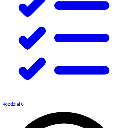
Rozdział 6