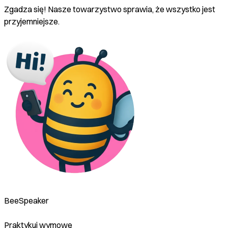
Zgadza się! Nasze towarzystwo sprawia, że wszystko jest
przyjemniejsze.
BeeSpeaker
Praktykuj wymowę