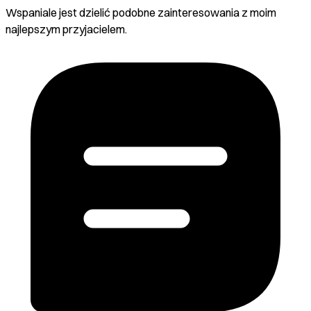
Wspaniale jest dzielić podobne zainteresowania z moim
najlepszym przyjacielem.