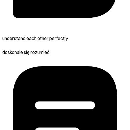
understand each other perfectly
doskonale się rozumieć