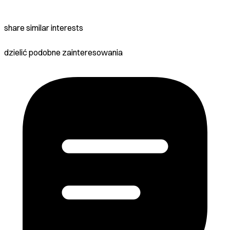
share similar interests
dzielić podobne zainteresowania