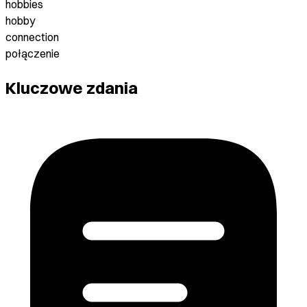
hobbies
hobby
connection
połączenie
Kluczowe zdania