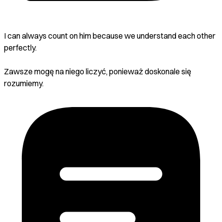
I can always count on him because we understand each other
perfectly.
Zawsze mogę na niego liczyć, ponieważ doskonale się
rozumiemy.