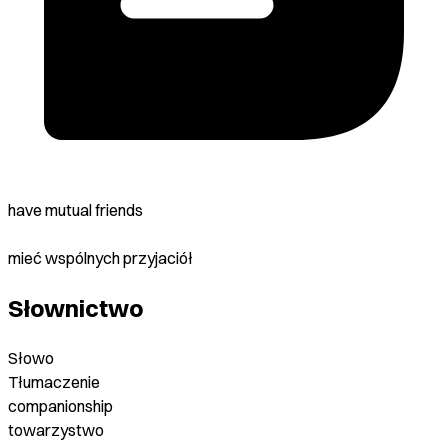
have mutual friends
mieć wspólnych przyjaciół
Słownictwo
Słowo
Tłumaczenie
companionship
towarzystwo