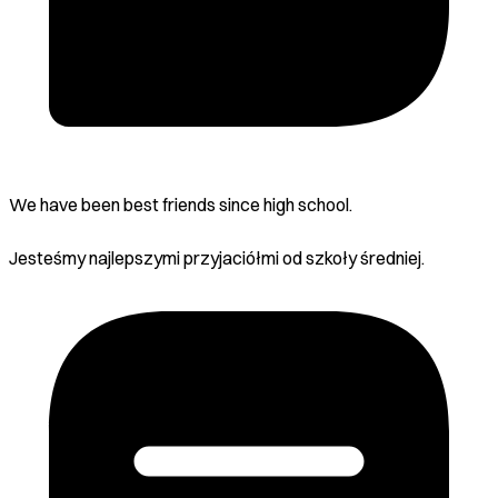
We have been best friends since high school.
Jesteśmy najlepszymi przyjaciółmi od szkoły średniej.