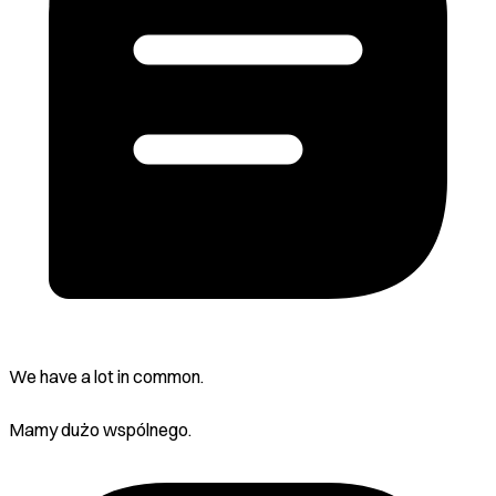
We have a lot in common.
Mamy dużo wspólnego.