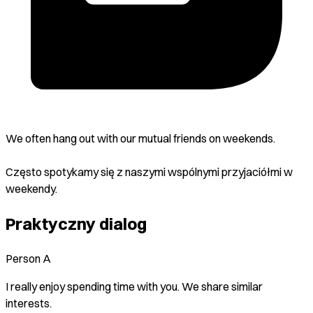
We often hang out with our mutual friends on weekends.
Często spotykamy się z naszymi wspólnymi przyjaciółmi w
weekendy.
Praktyczny dialog
Person A
I really enjoy spending time with you. We share similar
interests.