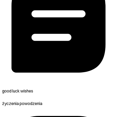
good luck wishes
życzenia powodzenia