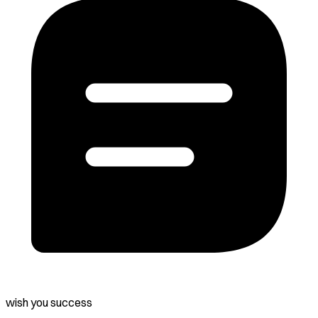
wish you success