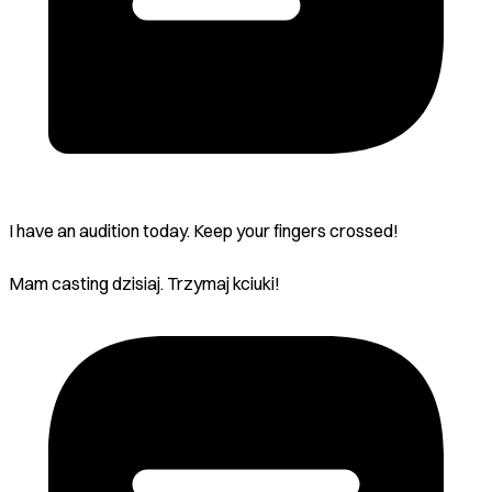
I have an audition today. Keep your fingers crossed!
Mam casting dzisiaj. Trzymaj kciuki!