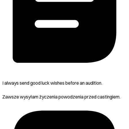
I always send good luck wishes before an audition.
Zawsze wysyłam życzenia powodzenia przed castingiem.