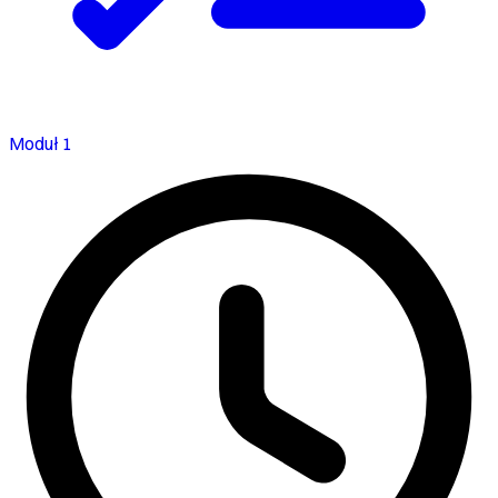
Moduł 1