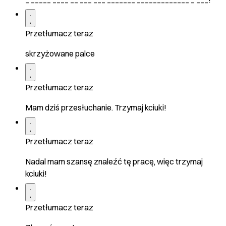
Przetłumacz teraz
skrzyżowane palce
Przetłumacz teraz
Mam dziś przesłuchanie. Trzymaj kciuki!
Przetłumacz teraz
Nadal mam szansę znaleźć tę pracę, więc trzymaj
kciuki!
Przetłumacz teraz