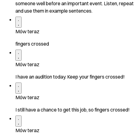
someone well before an important event. Listen, repeat
and use them in example sentences.
Mów teraz
fingers crossed
Mów teraz
I have an audition today. Keep your fingers crossed!
Mów teraz
I still have a chance to get this job, so fingers crossed!
Mów teraz