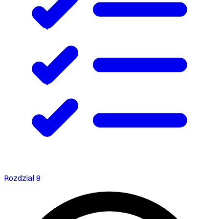
Rozdział 8