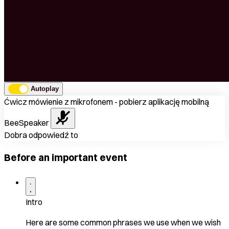
Autoplay
Ćwicz mówienie z mikrofonem - pobierz aplikację mobilną
BeeSpeaker
Dobra odpowiedź to
Before an important event
Intro
Here are some common phrases we use when we wish