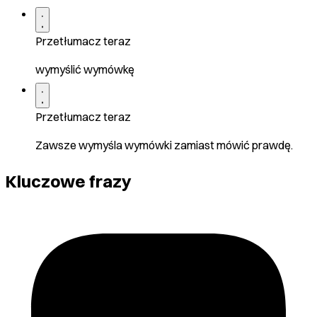
Przetłumacz teraz
wymyślić wymówkę
Przetłumacz teraz
Zawsze wymyśla wymówki zamiast mówić prawdę.
Kluczowe frazy