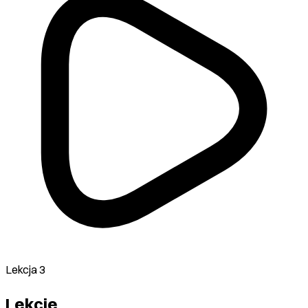
Lekcja 3
Lekcje