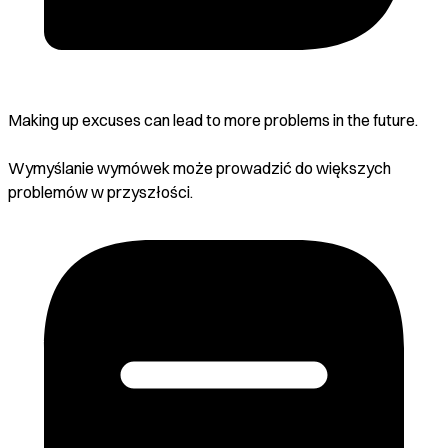
Making up excuses can lead to more problems in the future.
Wymyślanie wymówek może prowadzić do większych
problemów w przyszłości.