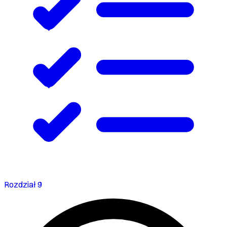
Rozdział 9