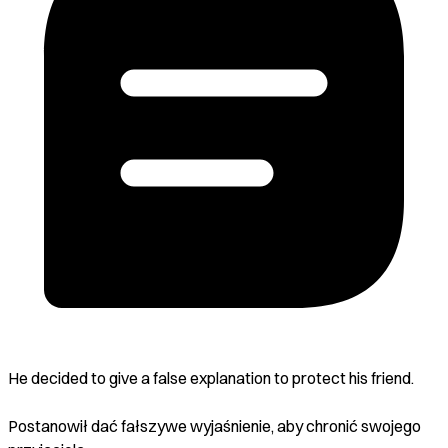
He decided to give a false explanation to protect his friend.
Postanowił dać fałszywe wyjaśnienie, aby chronić swojego