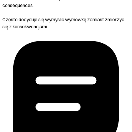
consequences.
Często decyduje się wymyślić wymówkę zamiast zmierzyć
się z konsekwencjami.