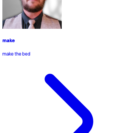
make
make the bed