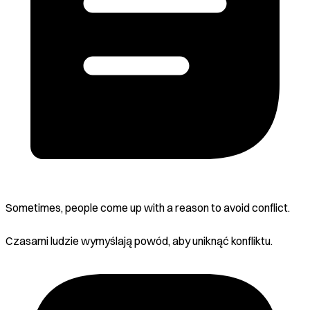
Sometimes, people come up with a reason to avoid conflict.
Czasami ludzie wymyślają powód, aby uniknąć konfliktu.