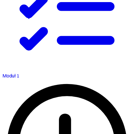
Moduł 1