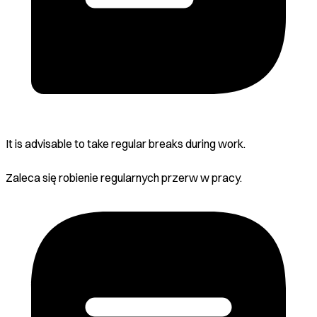
It is advisable to take regular breaks during work.
Zaleca się robienie regularnych przerw w pracy.