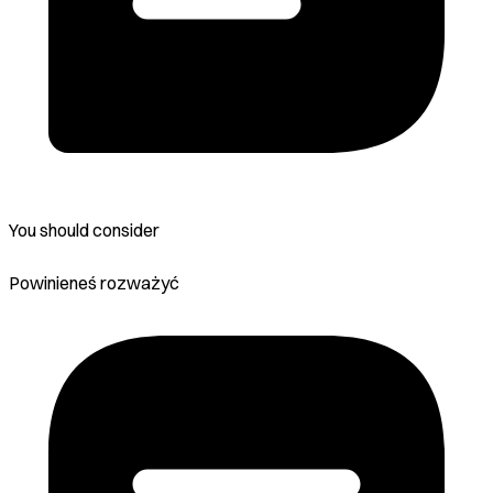
You should consider
Powinieneś rozważyć