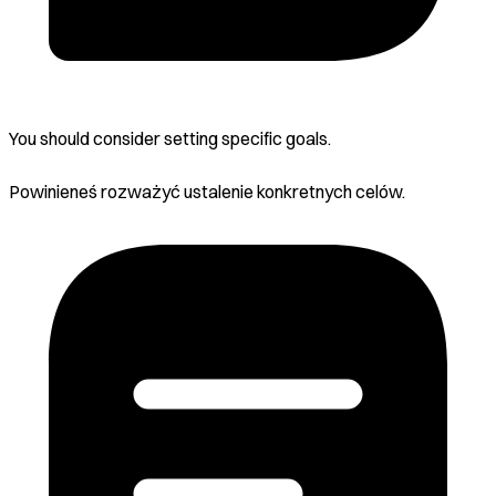
You should consider setting specific goals.
Powinieneś rozważyć ustalenie konkretnych celów.