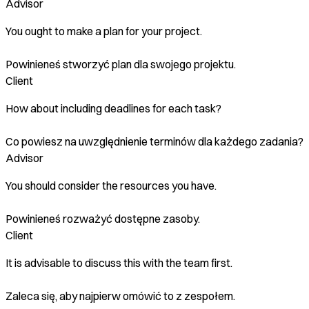
Advisor
You ought to make a plan for your project.
Powinieneś stworzyć plan dla swojego projektu.
Client
How about including deadlines for each task?
Co powiesz na uwzględnienie terminów dla każdego zadania?
Advisor
You should consider the resources you have.
Powinieneś rozważyć dostępne zasoby.
Client
It is advisable to discuss this with the team first.
Zaleca się, aby najpierw omówić to z zespołem.