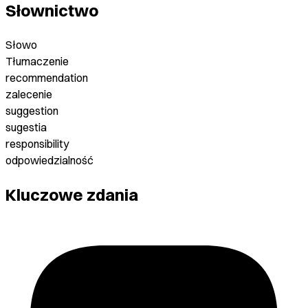
Słownictwo
Słowo
Tłumaczenie
recommendation
zalecenie
suggestion
sugestia
responsibility
odpowiedzialność
Kluczowe zdania