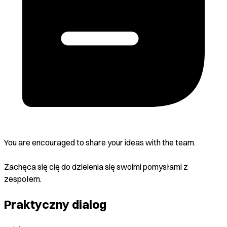
You are encouraged to share your ideas with the team.
Zachęca się cię do dzielenia się swoimi pomysłami z
zespołem.
Praktyczny dialog