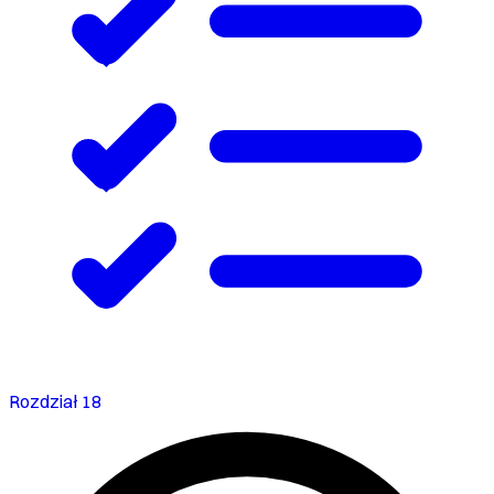
Rozdział 18