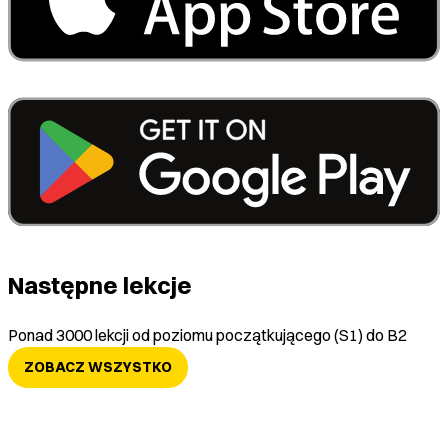
Następne lekcje
Ponad 3000 lekcji od poziomu początkującego (S1) do B2
ZOBACZ WSZYSTKO