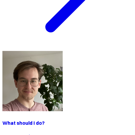
What should I do?