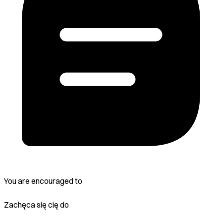
You are encouraged to
Zachęca się cię do