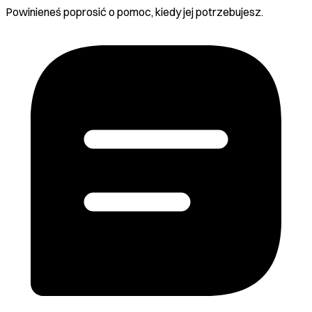
Powinieneś poprosić o pomoc, kiedy jej potrzebujesz.