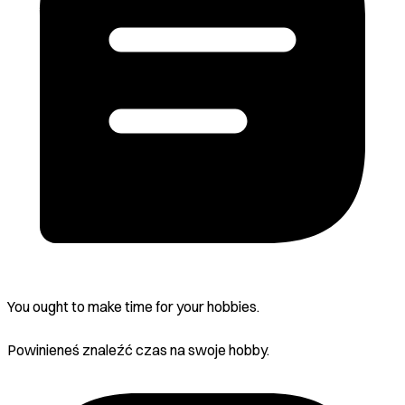
You ought to make time for your hobbies.
Powinieneś znaleźć czas na swoje hobby.