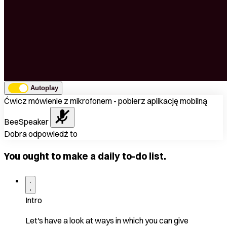
Autoplay
Ćwicz mówienie z mikrofonem - pobierz aplikację mobilną
BeeSpeaker
Dobra odpowiedź to
You ought to make a daily to-do list.
Intro
Let's have a look at ways in which you can give