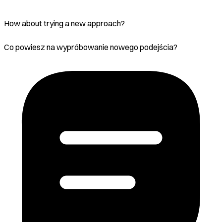
How about trying a new approach?
Co powiesz na wypróbowanie nowego podejścia?