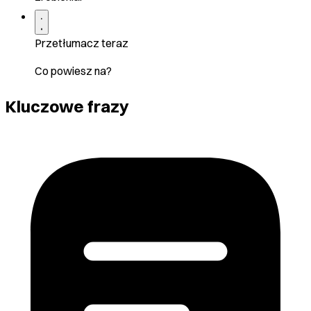
Przetłumacz teraz
Co powiesz na?
Kluczowe frazy