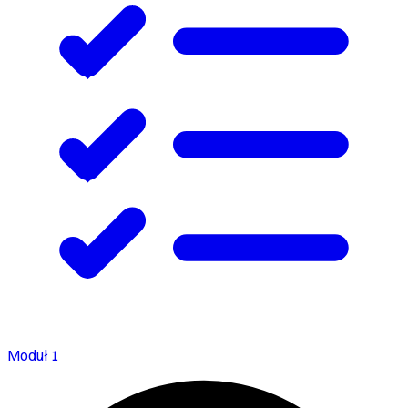
Moduł 1