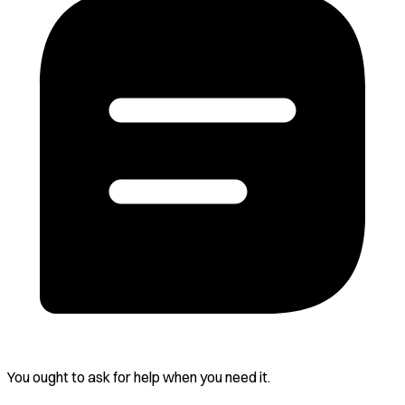
You ought to ask for help when you need it.