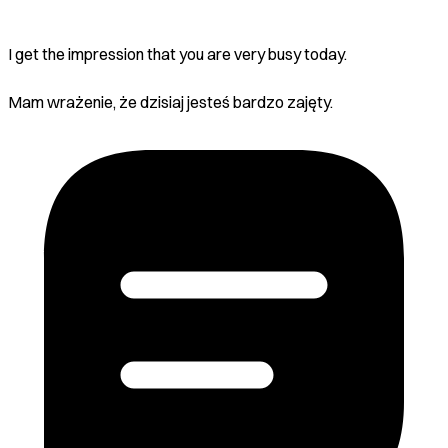
I get the impression that you are very busy today.
Mam wrażenie, że dzisiaj jesteś bardzo zajęty.