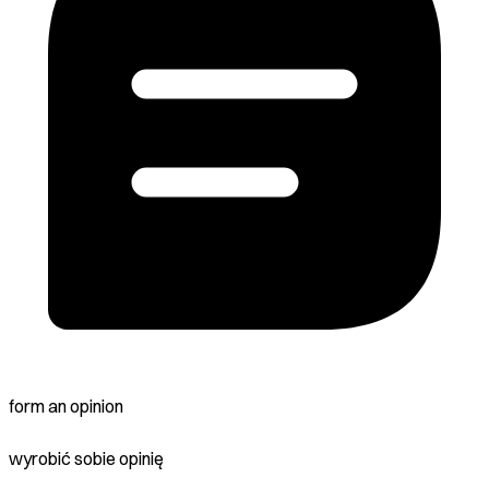
form an opinion
wyrobić sobie opinię