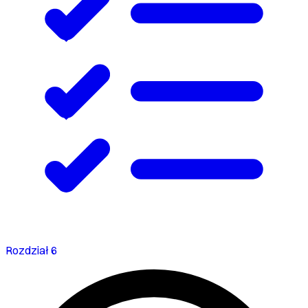
Rozdział 6