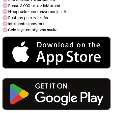
Ponad 3 000 lekcji z lektorami
Nieograniczone konwersacje z AI
Postępy, punkty i trofea
Inteligentne powtórki
Cele i systematyczna nauka