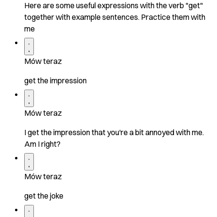
Here are some useful expressions with the verb "get"
together with example sentences. Practice them with
me
Mów teraz
get the impression
Mów teraz
I get the impression that you're a bit annoyed with me.
Am I right?
Mów teraz
get the joke