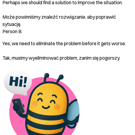
Perhaps we should find a solution to improve the situation.
Może powinniśmy znaleźć rozwiązanie, aby poprawić
sytuację.
Person B
Yes, we need to eliminate the problem before it gets worse.
Tak, musimy wyeliminować problem, zanim się pogorszy.