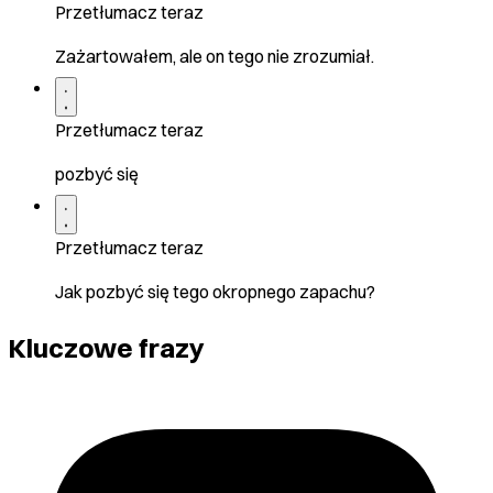
Przetłumacz teraz
Zażartowałem, ale on tego nie zrozumiał.
Przetłumacz teraz
pozbyć się
Przetłumacz teraz
Jak pozbyć się tego okropnego zapachu?
Kluczowe frazy