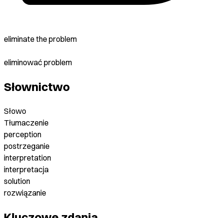
eliminate the problem
eliminować problem
Słownictwo
Słowo
Tłumaczenie
perception
postrzeganie
interpretation
interpretacja
solution
rozwiązanie
Kluczowe zdania