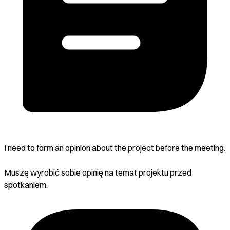
I need to form an opinion about the project before the meeting.
Muszę wyrobić sobie opinię na temat projektu przed
spotkaniem.