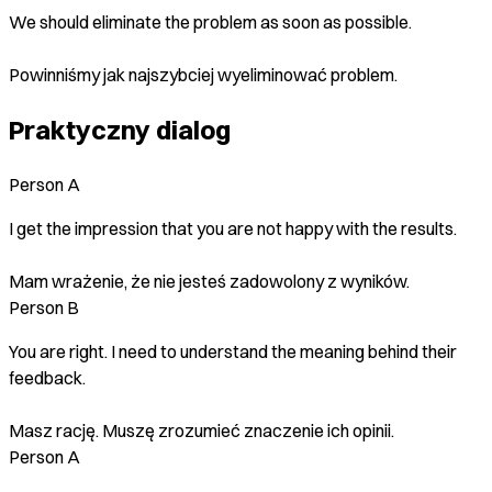
We should eliminate the problem as soon as possible.
Powinniśmy jak najszybciej wyeliminować problem.
Praktyczny dialog
Person A
I get the impression that you are not happy with the results.
Mam wrażenie, że nie jesteś zadowolony z wyników.
Person B
You are right. I need to understand the meaning behind their
feedback.
Masz rację. Muszę zrozumieć znaczenie ich opinii.
Person A