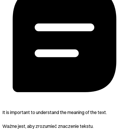
It is important to understand the meaning of the text.
Ważne jest, aby zrozumieć znaczenie tekstu.