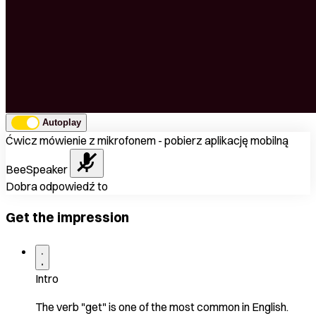
Autoplay
Ćwicz mówienie z mikrofonem - pobierz aplikację mobilną
BeeSpeaker
Dobra odpowiedź to
Get the impression
Intro
The verb "get" is one of the most common in English.