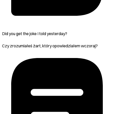
Did you get the joke I told yesterday?
Czy zrozumiałeś żart, który opowiedziałem wczoraj?