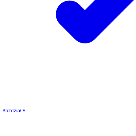
Rozdział 5