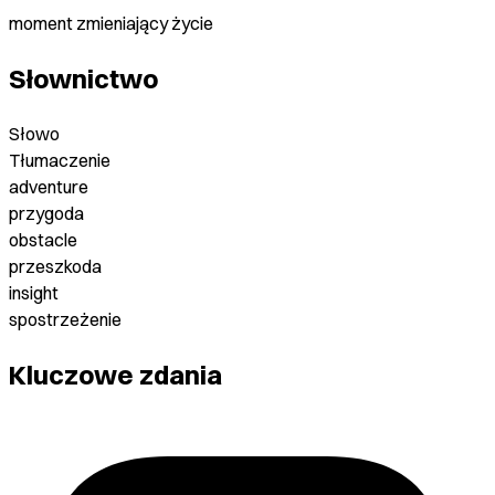
moment zmieniający życie
Słownictwo
Słowo
Tłumaczenie
adventure
przygoda
obstacle
przeszkoda
insight
spostrzeżenie
Kluczowe zdania