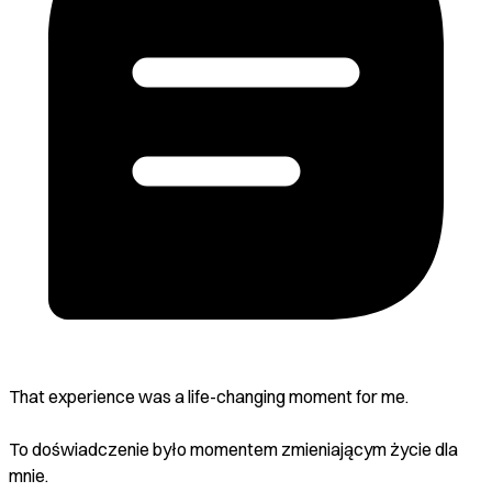
That experience was a life-changing moment for me.
To doświadczenie było momentem zmieniającym życie dla
mnie.