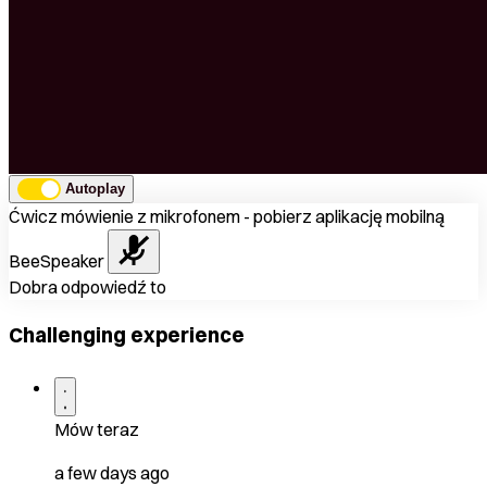
Autoplay
Ćwicz mówienie z mikrofonem - pobierz aplikację mobilną
BeeSpeaker
Dobra odpowiedź to
Challenging experience
Mów teraz
a few days ago