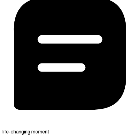
life-changing moment