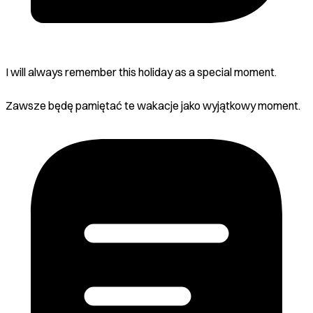
I will always remember this holiday as a special moment.
Zawsze będę pamiętać te wakacje jako wyjątkowy moment.