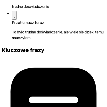
trudne doświadczenie
Przetłumacz teraz
To było trudne doświadczenie, ale wiele się dzięki temu
nauczyłem.
Kluczowe frazy