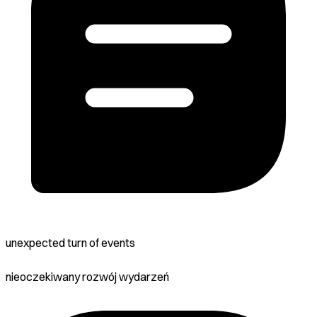
unexpected turn of events
nieoczekiwany rozwój wydarzeń