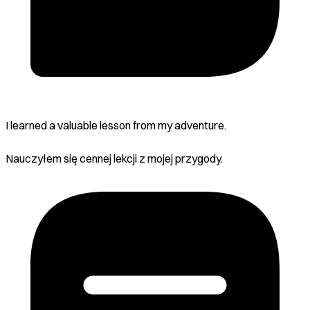
I learned a valuable lesson from my adventure.
Nauczyłem się cennej lekcji z mojej przygody.