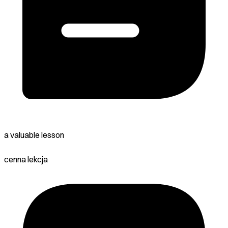
a valuable lesson
cenna lekcja