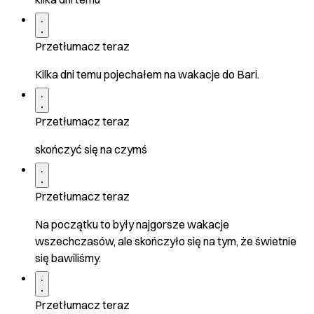
Przetłumacz teraz
Kilka dni temu pojechałem na wakacje do Bari.
Przetłumacz teraz
skończyć się na czymś
Przetłumacz teraz
Na początku to były najgorsze wakacje
wszechczasów, ale skończyło się na tym, że świetnie
się bawiliśmy.
Przetłumacz teraz