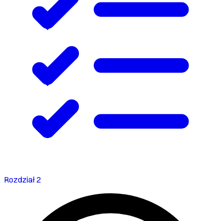
Rozdział 2