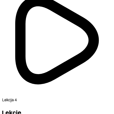
Lekcja 4
Lekcje