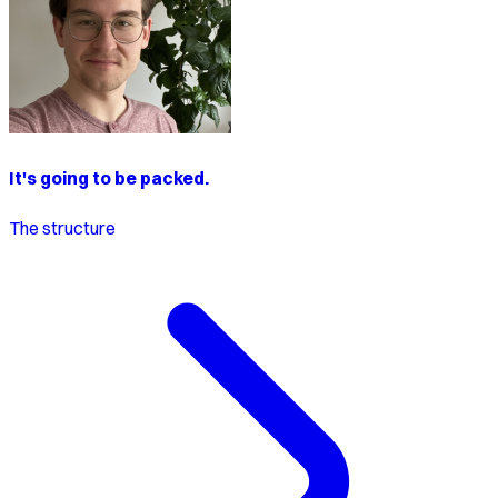
It's going to be packed.
The structure