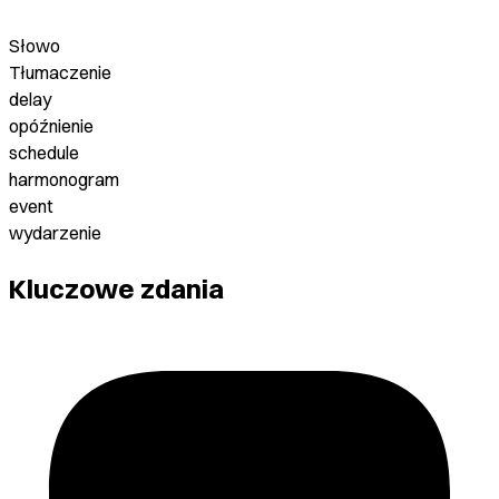
Słowo
Tłumaczenie
delay
opóźnienie
schedule
harmonogram
event
wydarzenie
Kluczowe zdania