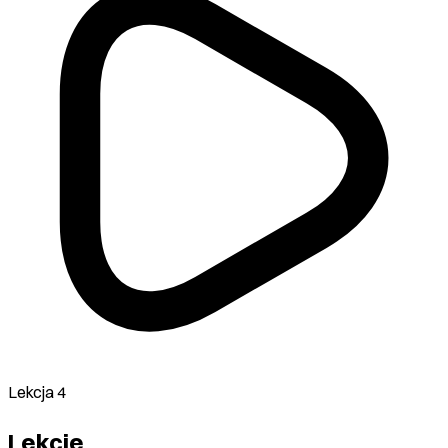
Lekcja 4
Lekcje