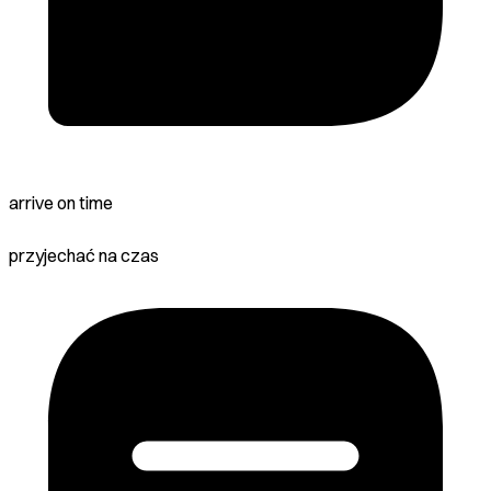
arrive on time
przyjechać na czas