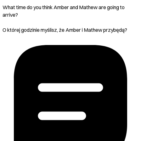
What time do you think Amber and Mathew are going to
arrive?
O której godzinie myślisz, że Amber i Mathew przybędą?