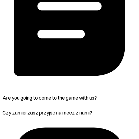
Are you going to come to the game with us?
Czy zamierzasz przyjść na mecz z nami?