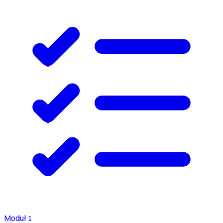
Moduł 1