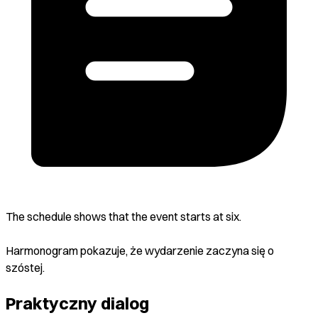
The schedule shows that the event starts at six.
Harmonogram pokazuje, że wydarzenie zaczyna się o
szóstej.
Praktyczny dialog