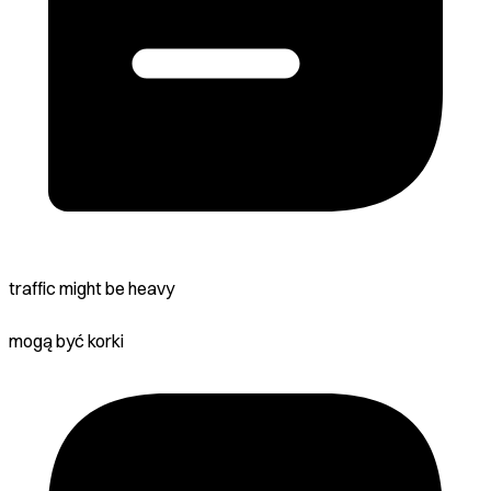
traffic might be heavy
mogą być korki