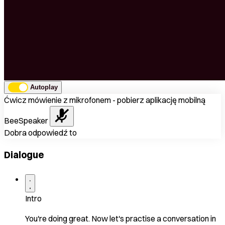
Autoplay
Ćwicz mówienie z mikrofonem - pobierz aplikację mobilną
BeeSpeaker
Dobra odpowiedź to
Dialogue
Intro
You're doing great. Now let's practise a conversation in