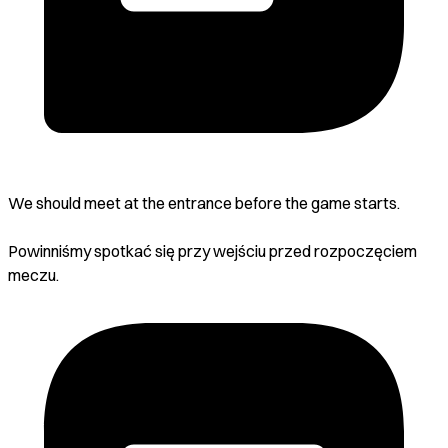
We should meet at the entrance before the game starts.
Powinniśmy spotkać się przy wejściu przed rozpoczęciem
meczu.