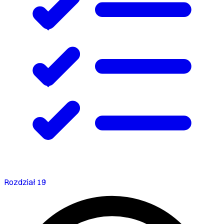
Rozdział 19