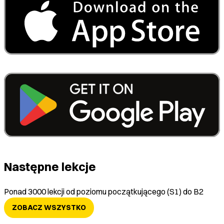
Następne lekcje
Ponad 3000 lekcji od poziomu początkującego (S1) do B2
ZOBACZ WSZYSTKO