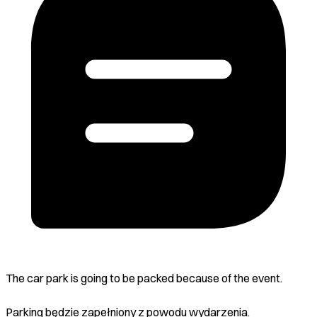
The car park is going to be packed because of the event.
Parking będzie zapełniony z powodu wydarzenia.