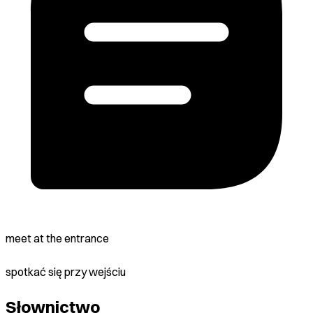
meet at the entrance
spotkać się przy wejściu
Słownictwo