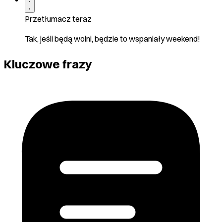
Przetłumacz teraz
Tak, jeśli będą wolni, będzie to wspaniały weekend!
Kluczowe frazy