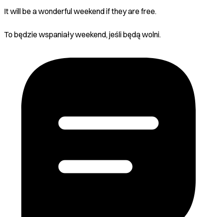
It will be a wonderful weekend if they are free.
To będzie wspaniały weekend, jeśli będą wolni.