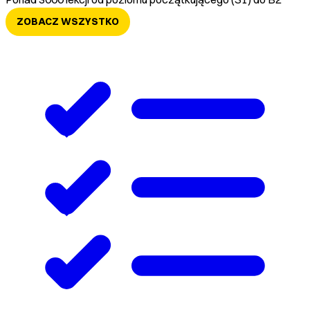
ZOBACZ WSZYSTKO