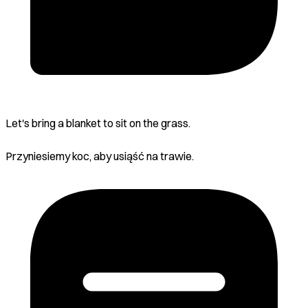
Let's bring a blanket to sit on the grass.
Przyniesiemy koc, aby usiąść na trawie.