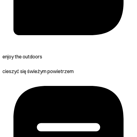
enjoy the outdoors
cieszyć się świeżym powietrzem