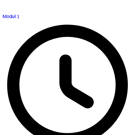
Moduł 1