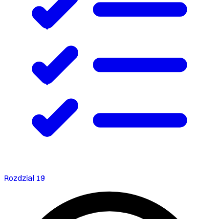
Rozdział 19