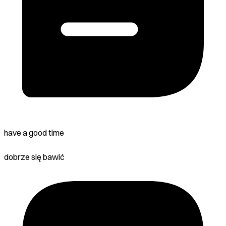
have a good time
dobrze się bawić