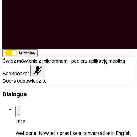
Autoplay
Ćwicz mówienie z mikrofonem - pobierz aplikację mobilną
BeeSpeaker
Dobra odpowiedź to
Dialogue
Intro
Well done! Now let's practise a conversation in English.