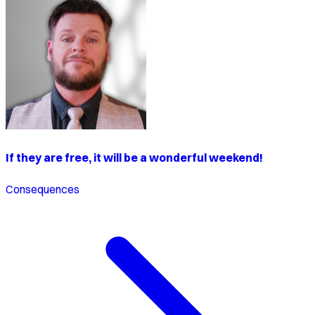
If they are free, it will be a wonderful weekend!
Consequences