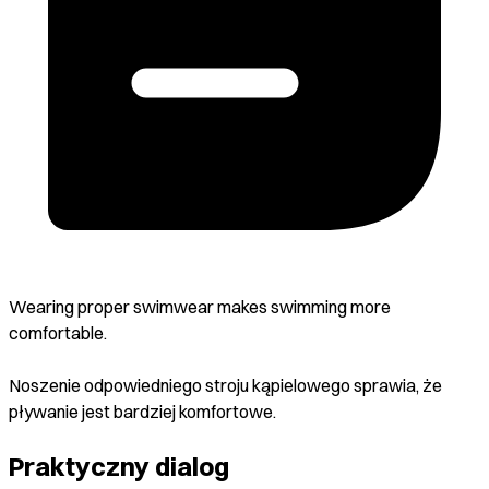
Wearing proper swimwear makes swimming more
comfortable.
Noszenie odpowiedniego stroju kąpielowego sprawia, że
pływanie jest bardziej komfortowe.
Praktyczny dialog