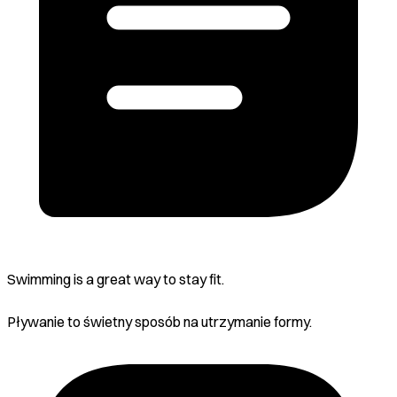
Swimming is a great way to stay fit.
Pływanie to świetny sposób na utrzymanie formy.