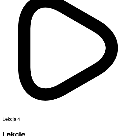
Lekcja 4
Lekcje