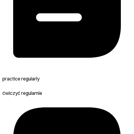
practice regularly
ćwiczyć regularnie