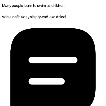
Many people learn to swim as children.
Wiele osób uczy się pływać jako dzieci.