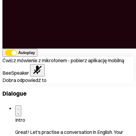
Autoplay
Ćwicz mówienie z mikrofonem - pobierz aplikację mobilną
BeeSpeaker
Dobra odpowiedź to
Dialogue
Intro
Great! Let's practise a conversation in English. Your