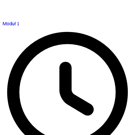
Moduł 1