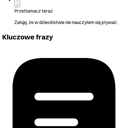
Przetłumacz teraz
Żałuję, że w dzieciństwie nie nauczyłem się pływać.
Kluczowe frazy