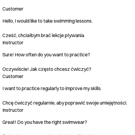
Customer
Hello, I would like to take swimming lessons.
Cześć, chciałbym brać lekcje pływania.
Instructor
Sure! How often do you want to practice?
Oczywiście! Jak często chcesz ćwiczyć?
Customer
I want to practice regularly to improve my skills.
Chcę ćwiczyć regularnie, aby poprawić swoje umiejętności.
Instructor
Great! Do you have the right swimwear?