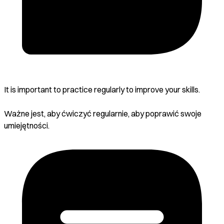
It is important to practice regularly to improve your skills.
Ważne jest, aby ćwiczyć regularnie, aby poprawić swoje
umiejętności.