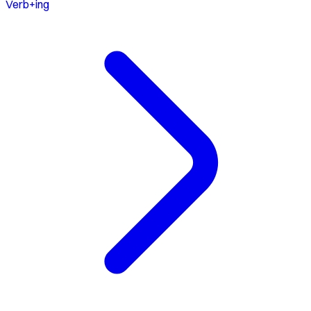
Verb+ing