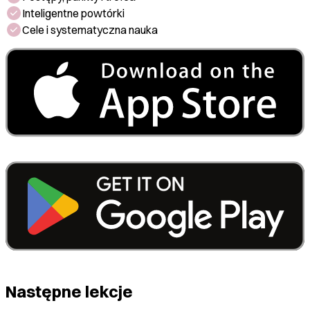
Inteligentne powtórki
Cele i systematyczna nauka
Następne lekcje