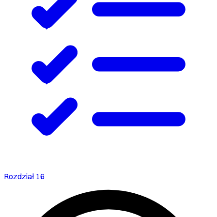
Rozdział 16