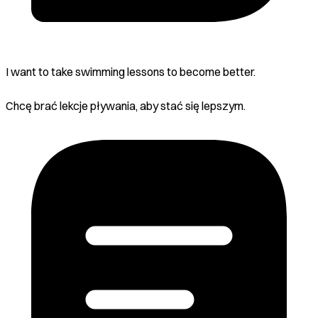
I want to take swimming lessons to become better.
Chcę brać lekcje pływania, aby stać się lepszym.