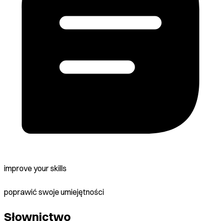
improve your skills
poprawić swoje umiejętności
Słownictwo