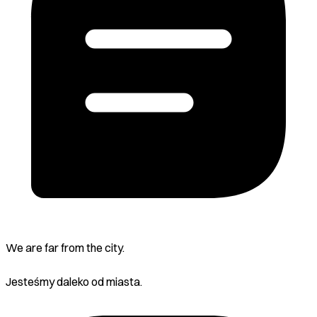
We are far from the city.
Jesteśmy daleko od miasta.