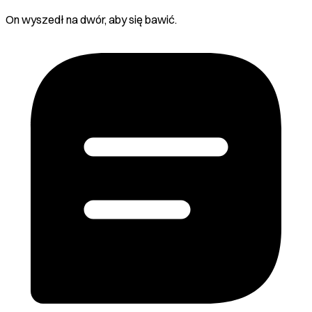
On wyszedł na dwór, aby się bawić.