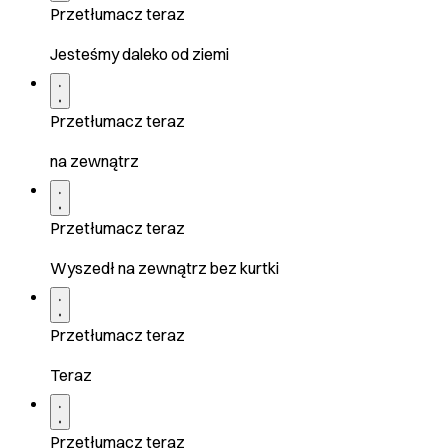
Przetłumacz teraz
Jesteśmy daleko od ziemi
Przetłumacz teraz
na zewnątrz
Przetłumacz teraz
Wyszedł na zewnątrz bez kurtki
Przetłumacz teraz
Teraz
Przetłumacz teraz