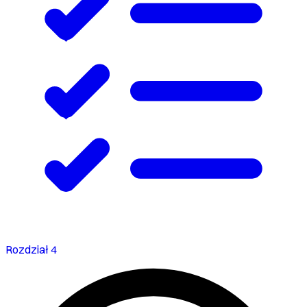
Rozdział 4