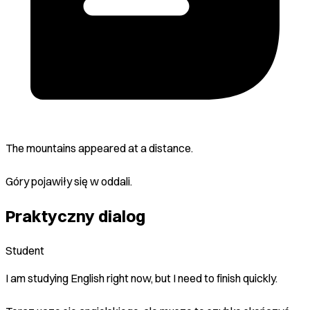
The mountains appeared at a distance.
Góry pojawiły się w oddali.
Praktyczny dialog
Student
I am studying English right now, but I need to finish quickly.