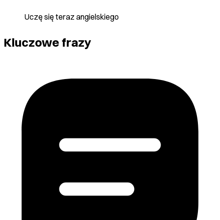
Uczę się teraz angielskiego
Kluczowe frazy