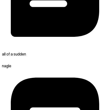
all of a sudden
nagle