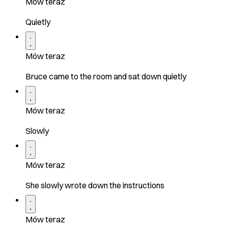
Mów teraz
Quietly
Mów teraz
Bruce came to the room and sat down quietly
Mów teraz
Slowly
Mów teraz
She slowly wrote down the instructions
Mów teraz