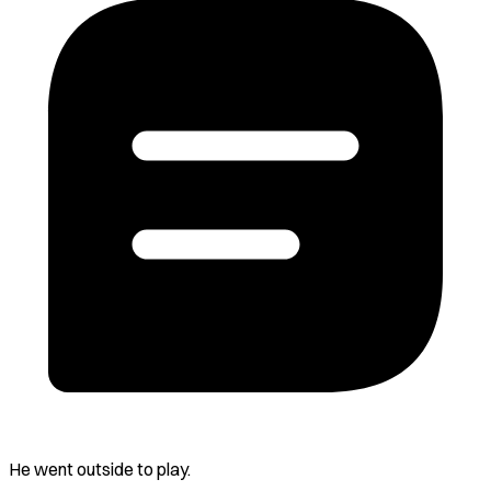
He went outside to play.