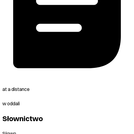
at a distance
w oddali
Słownictwo
Słowo