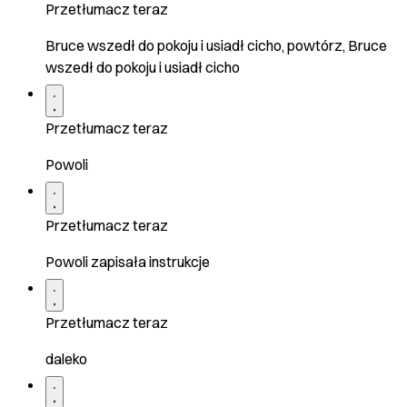
Przetłumacz teraz
Bruce wszedł do pokoju i usiadł cicho, powtórz, Bruce
wszedł do pokoju i usiadł cicho
Przetłumacz teraz
Powoli
Przetłumacz teraz
Powoli zapisała instrukcje
Przetłumacz teraz
daleko