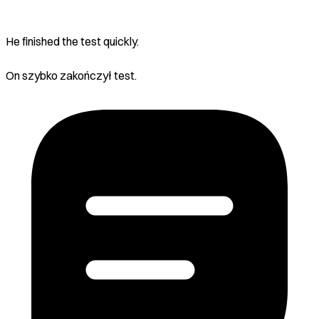
He finished the test quickly.
On szybko zakończył test.