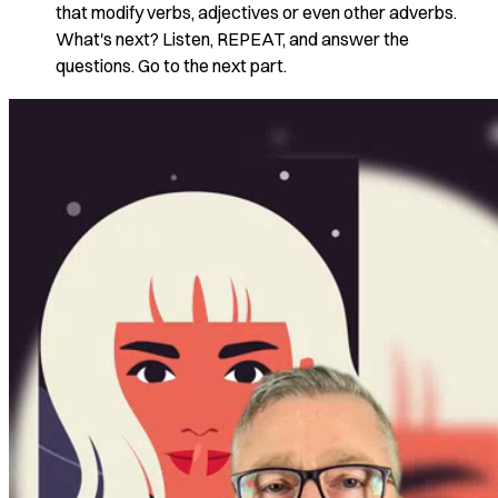
that modify verbs, adjectives or even other adverbs.
What's next? Listen, REPEAT, and answer the
questions. Go to the next part.