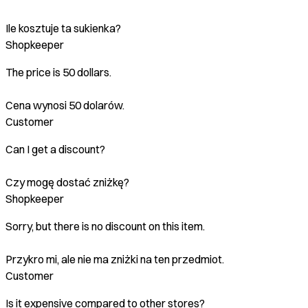
Ile kosztuje ta sukienka?
Shopkeeper
The price is 50 dollars.
Cena wynosi 50 dolarów.
Customer
Can I get a discount?
Czy mogę dostać zniżkę?
Shopkeeper
Sorry, but there is no discount on this item.
Przykro mi, ale nie ma zniżki na ten przedmiot.
Customer
Is it expensive compared to other stores?