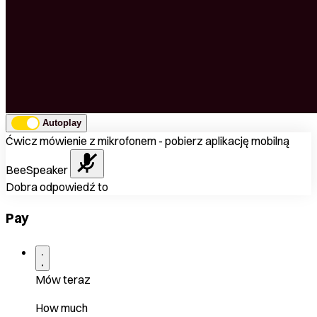
Autoplay
Ćwicz mówienie z mikrofonem - pobierz aplikację mobilną
BeeSpeaker
Dobra odpowiedź to
Pay
Mów teraz
How much