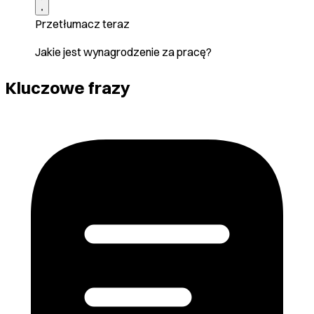
Przetłumacz teraz
Jakie jest wynagrodzenie za pracę?
Kluczowe frazy