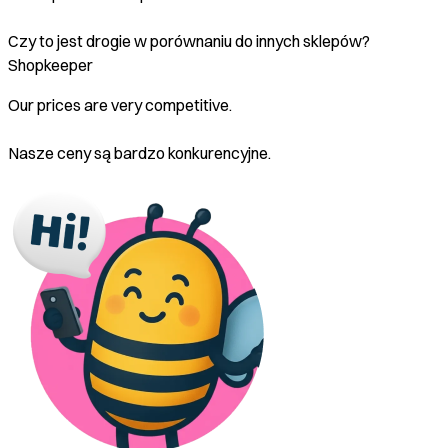
Czy to jest drogie w porównaniu do innych sklepów?
Shopkeeper
Our prices are very competitive.
Nasze ceny są bardzo konkurencyjne.