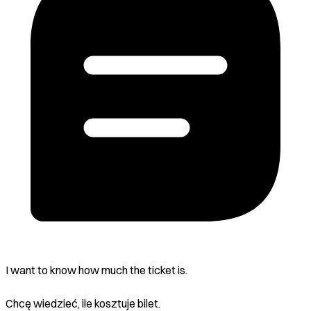
I want to know how much the ticket is.
Chcę wiedzieć, ile kosztuje bilet.