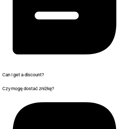
Can I get a discount?
Czy mogę dostać zniżkę?