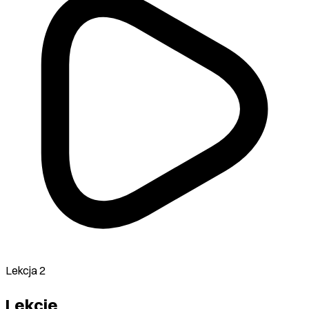
Lekcja 2
Lekcje