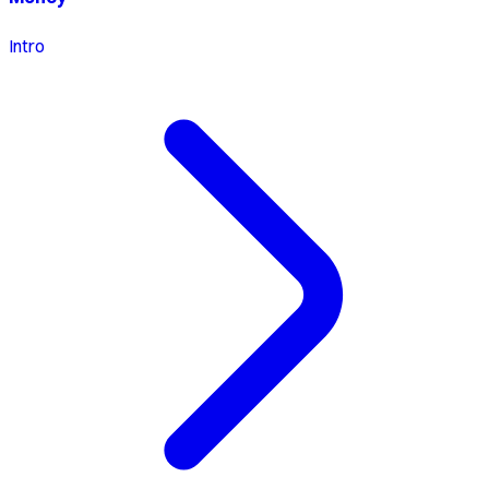
Intro