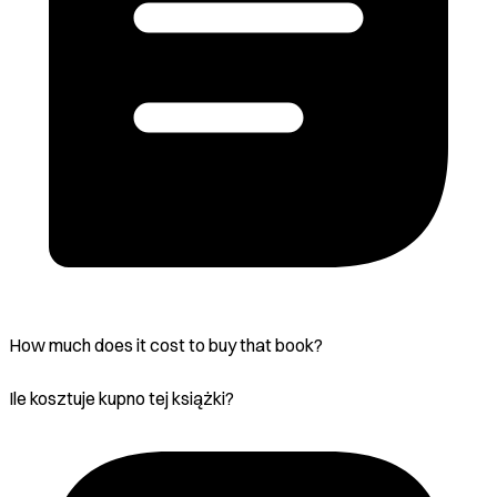
How much does it cost to buy that book?
Ile kosztuje kupno tej książki?