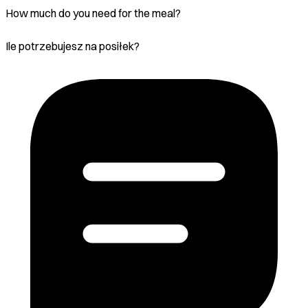
How much do you need for the meal?
Ile potrzebujesz na posiłek?