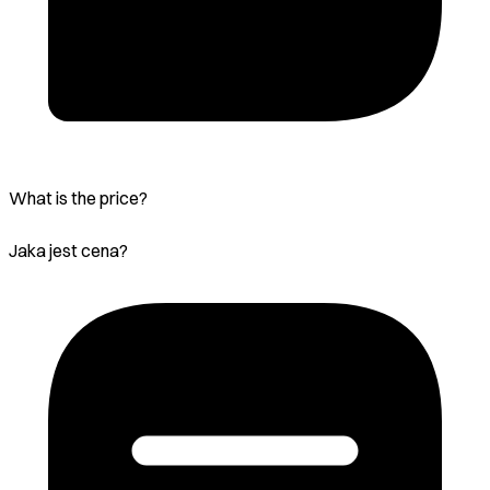
What is the price?
Jaka jest cena?