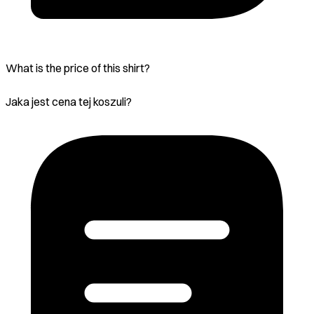
What is the price of this shirt?
Jaka jest cena tej koszuli?