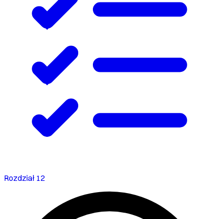
Rozdział 12