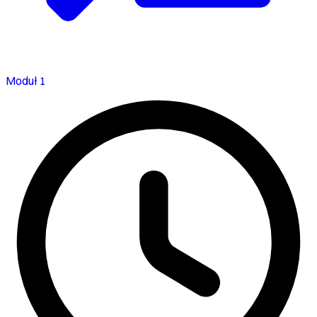
Moduł 1