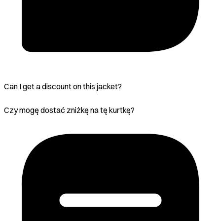
Can I get a discount on this jacket?
Czy mogę dostać zniżkę na tę kurtkę?