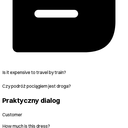
Is it expensive to travel by train?
Czy podróż pociągiem jest droga?
Praktyczny dialog
Customer
How much is this dress?