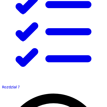
Rozdział 7