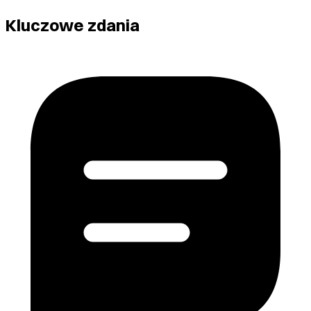
Kluczowe zdania