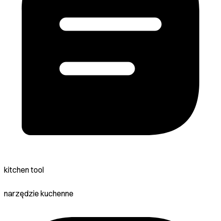
kitchen tool
narzędzie kuchenne