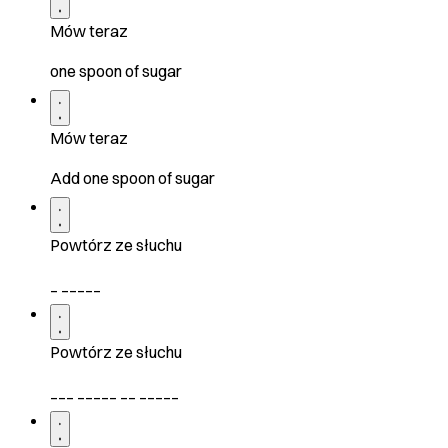
Mów teraz
one spoon of sugar
Mów teraz
Add one spoon of sugar
Powtórz ze słuchu
_ _____
Powtórz ze słuchu
___ _____ __ _____