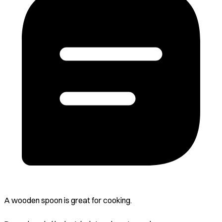
A wooden spoon is great for cooking.