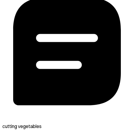
cutting vegetables