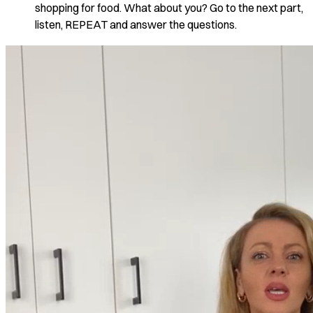
shopping for food. What about you? Go to the next part,
listen, REPEAT and answer the questions.