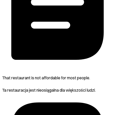
That restaurant is not affordable for most people.
Ta restauracja jest nieosiągalna dla większości ludzi.