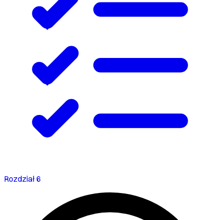
Rozdział 6