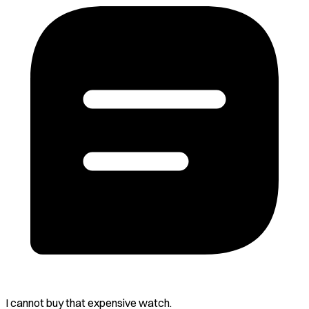
I cannot buy that expensive watch.