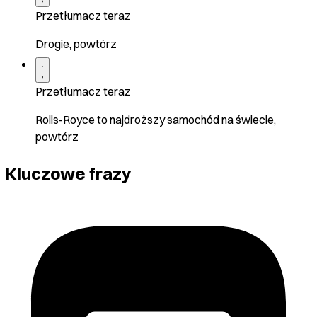
Przetłumacz teraz
Drogie, powtórz
Przetłumacz teraz
Rolls-Royce to najdroższy samochód na świecie,
powtórz
Kluczowe frazy