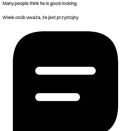
Many people think he is good-looking.
Wiele osób uważa, że jest przystojny.