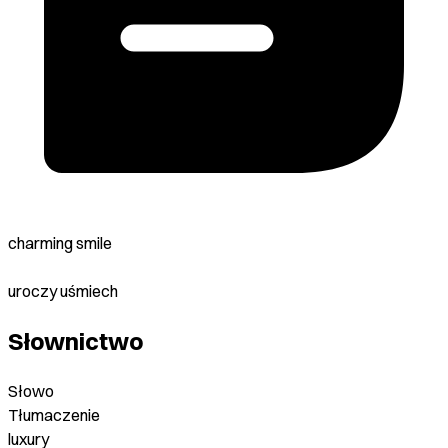
charming smile
uroczy uśmiech
Słownictwo
Słowo
Tłumaczenie
luxury