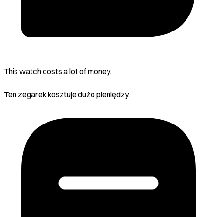
This watch costs a lot of money.
Ten zegarek kosztuje dużo pieniędzy.