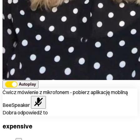
Autoplay
Ćwicz mówienie z mikrofonem - pobierz aplikację mobilną
BeeSpeaker
Dobra odpowiedź to
expensive