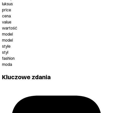
luksus
price
cena
value
wartość
model
model
style
styl
fashion
moda
Kluczowe zdania