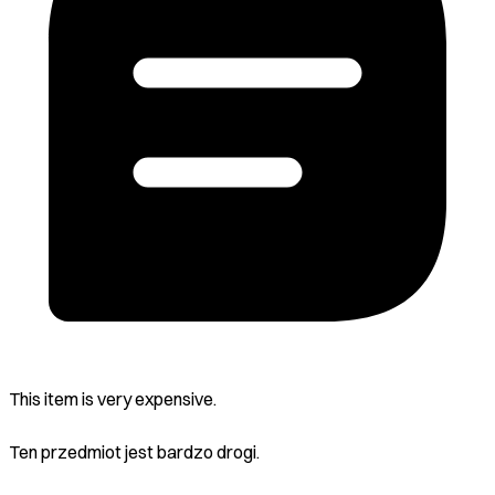
This item is very expensive.
Ten przedmiot jest bardzo drogi.