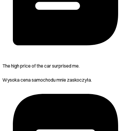
The high price of the car surprised me.
Wysoka cena samochodu mnie zaskoczyła.