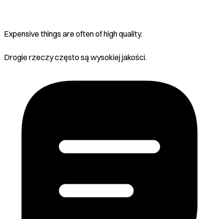
Expensive things are often of high quality.
Drogie rzeczy często są wysokiej jakości.