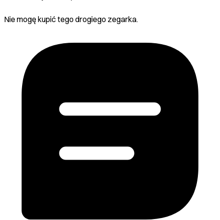
Nie mogę kupić tego drogiego zegarka.