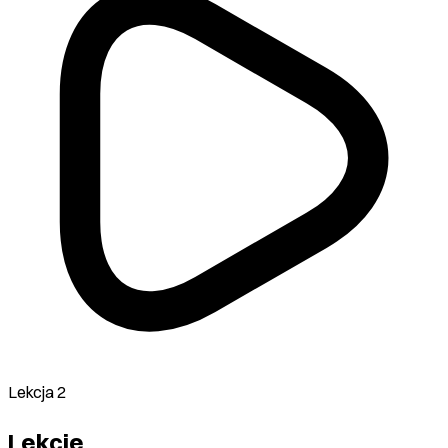
Lekcja 2
Lekcje