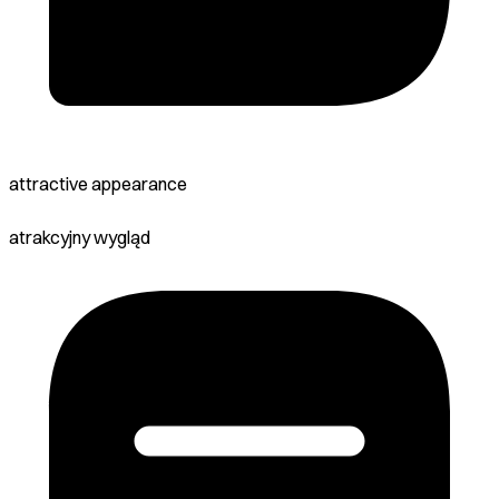
attractive appearance
atrakcyjny wygląd