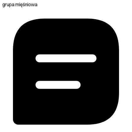
grupa mięśniowa