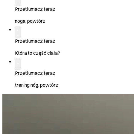
Przetłumacz teraz
noga, powtórz
Przetłumacz teraz
Która to część ciała?
Przetłumacz teraz
trening nóg, powtórz