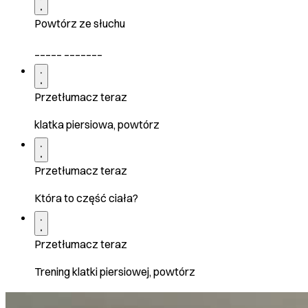
Powtórz ze słuchu
_____ _______
Przetłumacz teraz
klatka piersiowa, powtórz
Przetłumacz teraz
Która to część ciała?
Przetłumacz teraz
Trening klatki piersiowej, powtórz