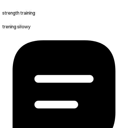
strength training
trening siłowy