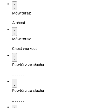
Mów teraz
A chest
Mów teraz
Chest workout
Powtórz ze słuchu
_ _____
Powtórz ze słuchu
_ _____