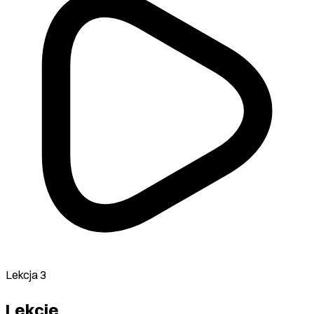
Lekcja 3
Lekcje