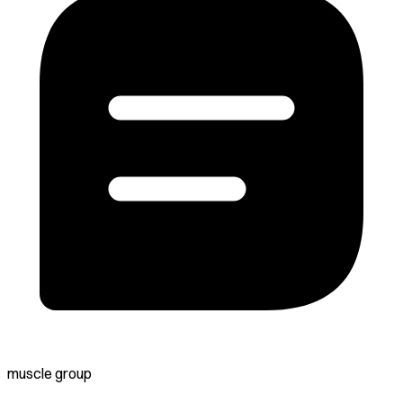
muscle group