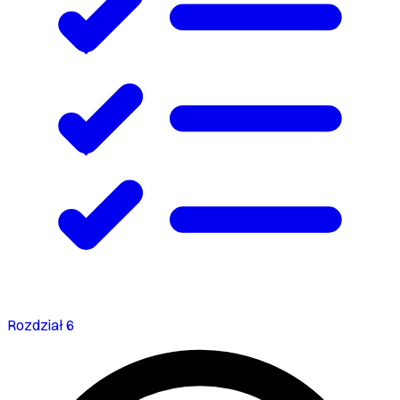
Rozdział 6