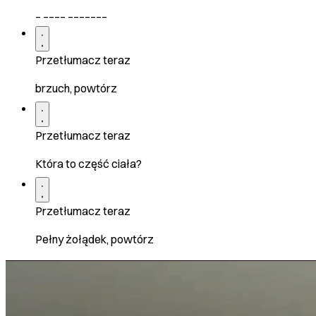
_ ____ _______
Przetłumacz teraz
brzuch, powtórz
Przetłumacz teraz
Która to część ciała?
Przetłumacz teraz
Pełny żołądek, powtórz