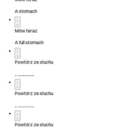
A stomach
Mów teraz
A full stomach
Powtórz ze słuchu
_ _______
Powtórz ze słuchu
_ _______
Powtórz ze słuchu