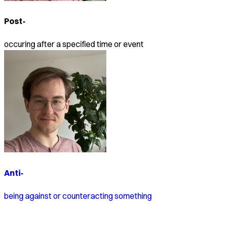
Post-
occuring after a specified time or event
Anti-
being against or counteracting something