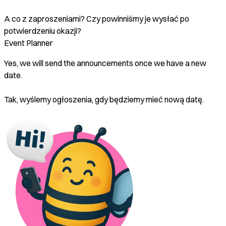
A co z zaproszeniami? Czy powinniśmy je wysłać po
potwierdzeniu okazji?
Event Planner
Yes, we will send the announcements once we have a new
date.
Tak, wyślemy ogłoszenia, gdy będziemy mieć nową datę.