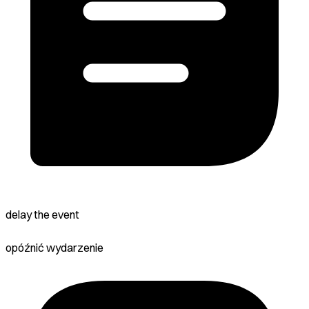
delay the event
opóźnić wydarzenie