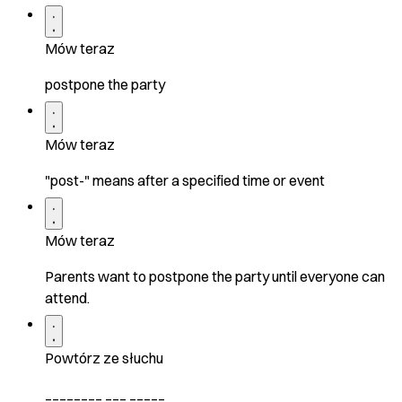
Mów teraz
postpone the party
Mów teraz
"post-" means after a specified time or event
Mów teraz
Parents want to postpone the party until everyone can
attend.
Powtórz ze słuchu
________ ___ _____