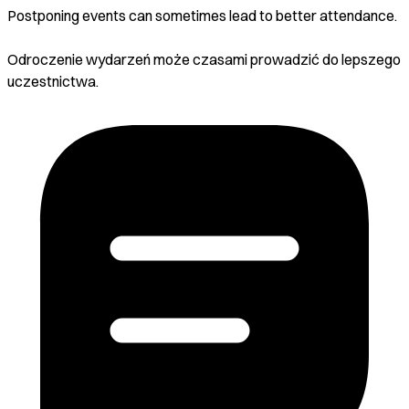
Postponing events can sometimes lead to better attendance.
Odroczenie wydarzeń może czasami prowadzić do lepszego
uczestnictwa.