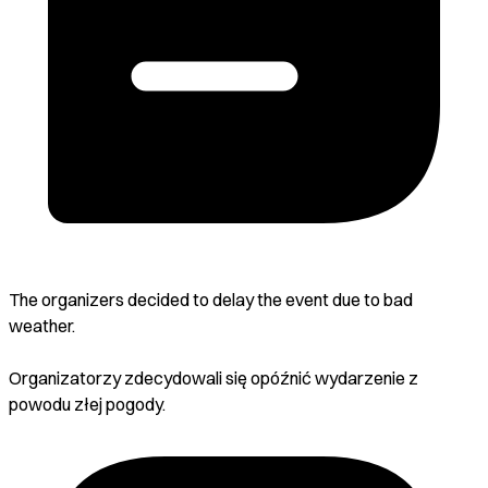
The organizers decided to delay the event due to bad
weather.
Organizatorzy zdecydowali się opóźnić wydarzenie z
powodu złej pogody.