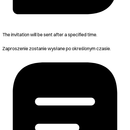
The invitation will be sent after a specified time.
Zaproszenie zostanie wysłane po określonym czasie.