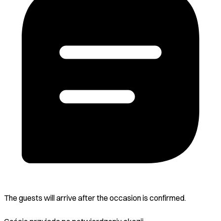
The guests will arrive after the occasion is confirmed.