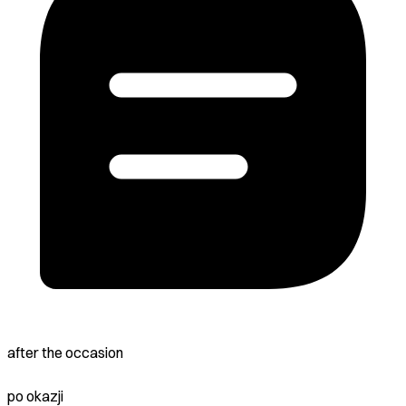
after the occasion
po okazji