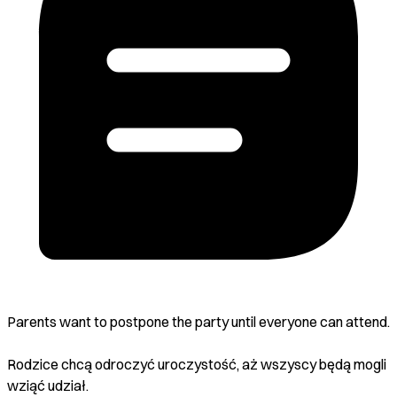
Parents want to postpone the party until everyone can attend.
Rodzice chcą odroczyć uroczystość, aż wszyscy będą mogli
wziąć udział.