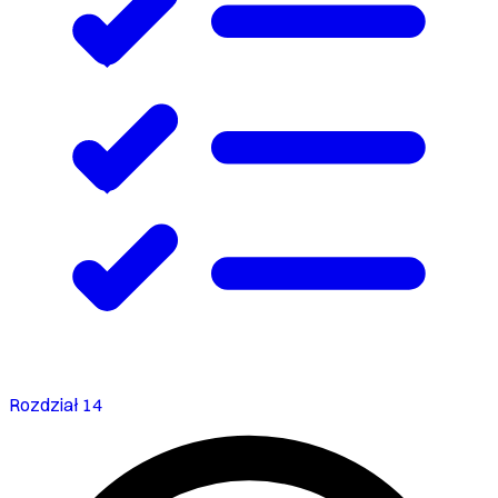
Rozdział 14