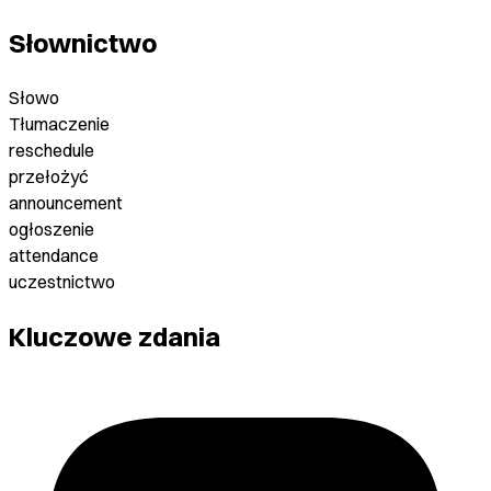
Słownictwo
Słowo
Tłumaczenie
reschedule
przełożyć
announcement
ogłoszenie
attendance
uczestnictwo
Kluczowe zdania