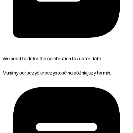
We need to defer the celebration to a later date.
Musimy odroczyć uroczystość na późniejszy termin.