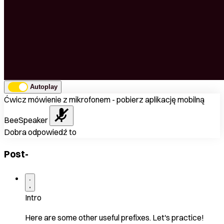
Autoplay
Ćwicz mówienie z mikrofonem - pobierz aplikację mobilną
BeeSpeaker
Dobra odpowiedź to
Post-
Intro
Here are some other useful prefixes. Let's practice!