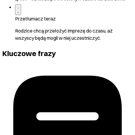
Przetłumacz teraz
Rodzice chcą przełożyć imprezę do czasu, aż
wszyscy będą mogli w niej uczestniczyć.
Kluczowe frazy