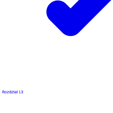
Rozdział 13