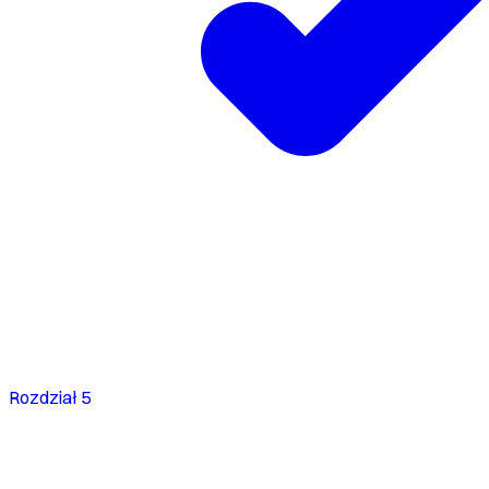
Rozdział 5