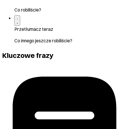
Co robiliście?
Przetłumacz teraz
Co innego jeszcze robiliście?
Kluczowe frazy