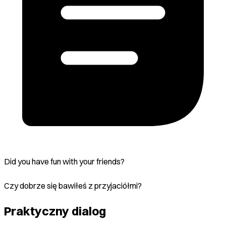
Did you have fun with your friends?
Czy dobrze się bawiłeś z przyjaciółmi?
Praktyczny dialog