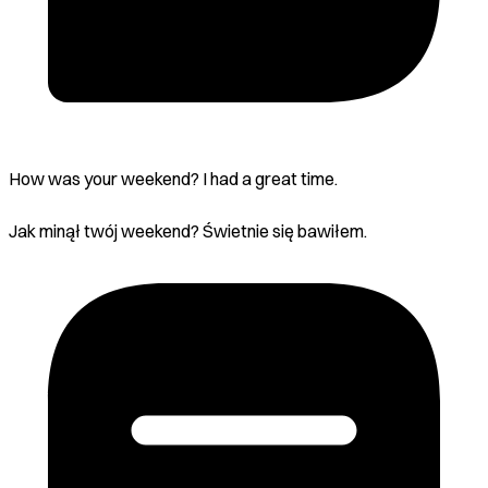
How was your weekend? I had a great time.
Jak minął twój weekend? Świetnie się bawiłem.