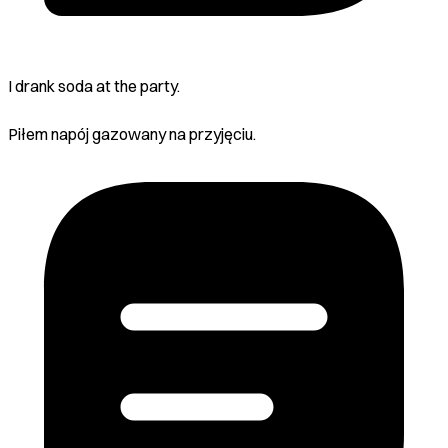
I drank soda at the party.
Piłem napój gazowany na przyjęciu.