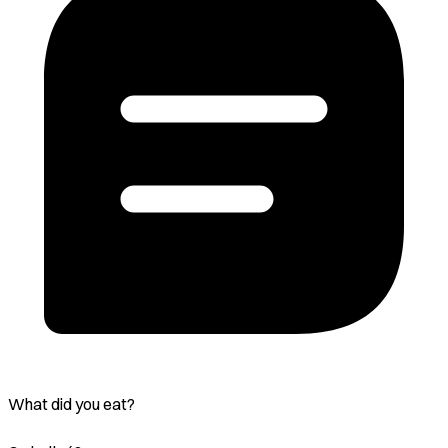
What did you eat?