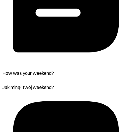
How was your weekend?
Jak minął twój weekend?