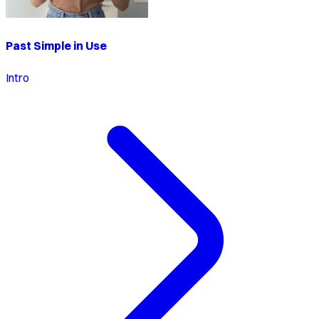
Past Simple in Use
Intro