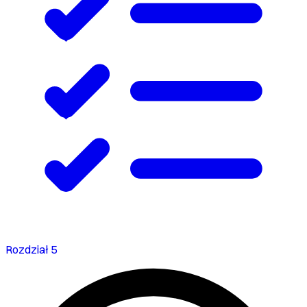
Rozdział 5