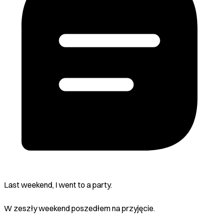
Last weekend, I went to a party.
W zeszły weekend poszedłem na przyjęcie.