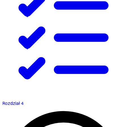
Rozdział 4