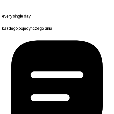
every single day
każdego pojedynczego dnia