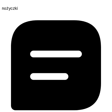
nożyczki