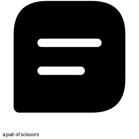
a pair of scissors