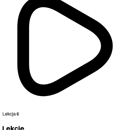
Lekcja 6
Lekcje