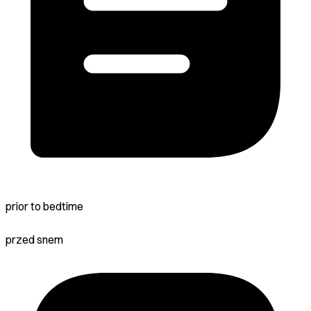
prior to bedtime
przed snem