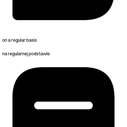
on a regular basis
na regularnej podstawie