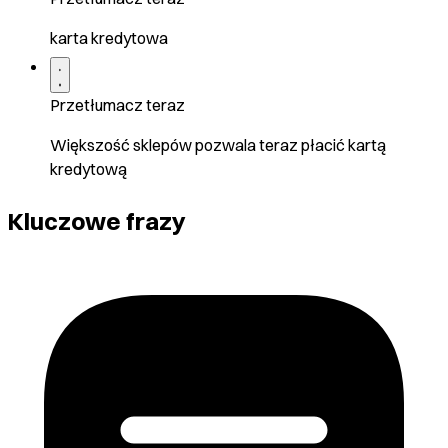
karta kredytowa
Przetłumacz teraz
Większość sklepów pozwala teraz płacić kartą
kredytową
Kluczowe frazy