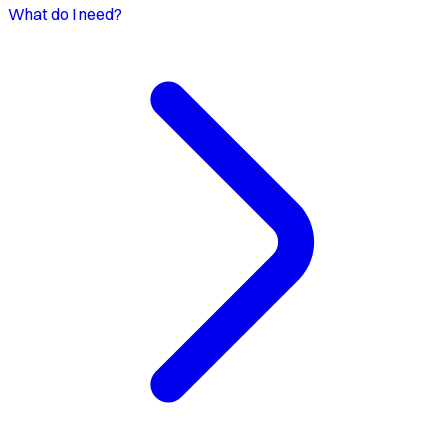
What do I need?