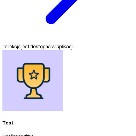
Ta lekcja jest dostępna w aplikacji
Test