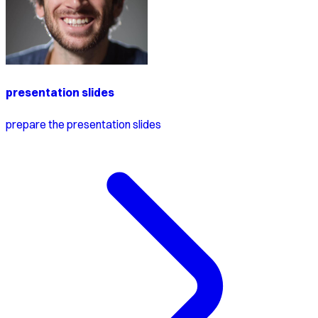
presentation slides
prepare the presentation slides