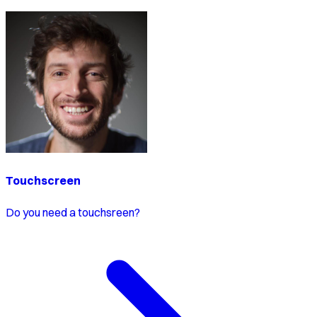
Touchscreen
Do you need a touchsreen?