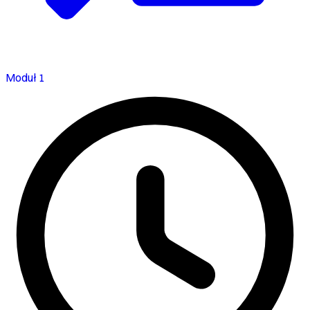
Moduł 1