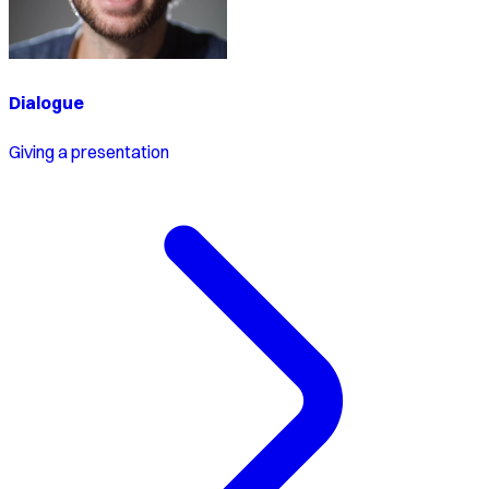
Dialogue
Giving a presentation