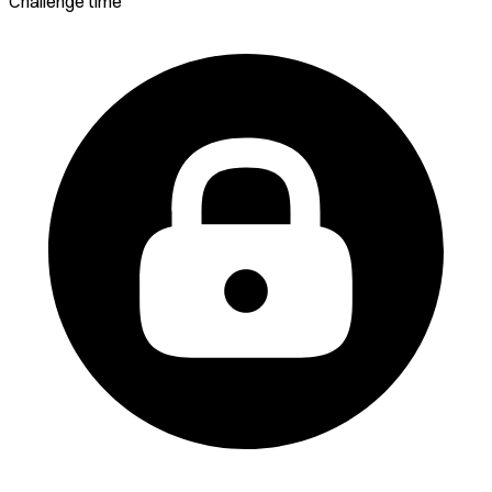
Challenge time