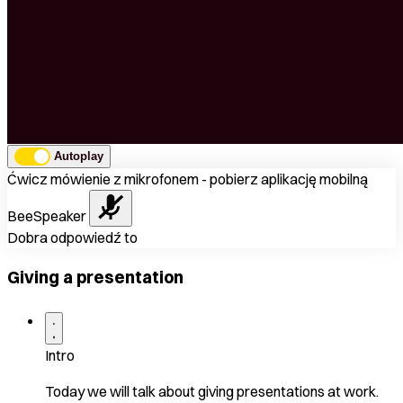
Autoplay
Ćwicz mówienie z mikrofonem - pobierz aplikację mobilną
BeeSpeaker
Dobra odpowiedź to
Giving a presentation
Intro
Today we will talk about giving presentations at work.