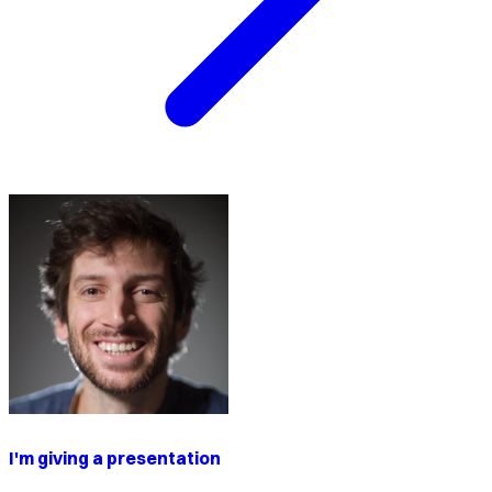
I'm giving a presentation