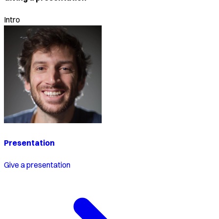
Intro
Presentation
Give a presentation