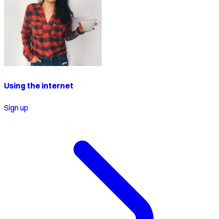
Using the internet
Sign up