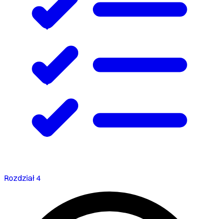
Rozdział 4