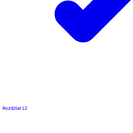
Rozdział 12