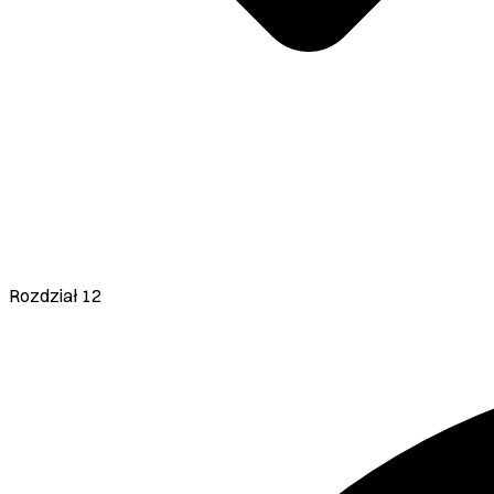
Rozdział 12