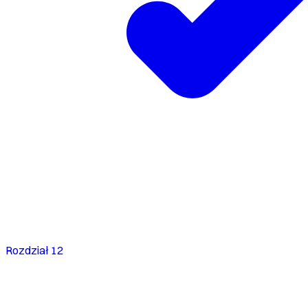
Rozdział 12