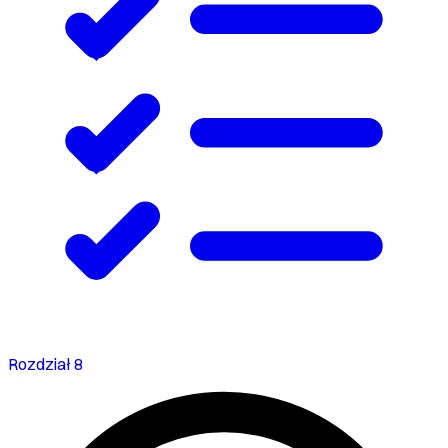
Rozdział 8