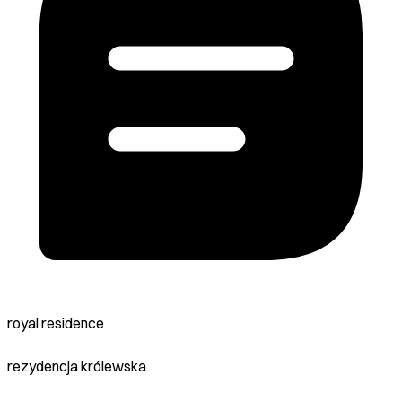
royal residence
rezydencja królewska