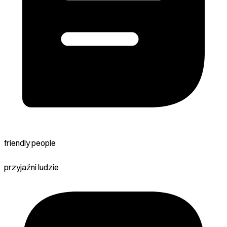
friendly people
przyjaźni ludzie