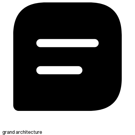
grand architecture