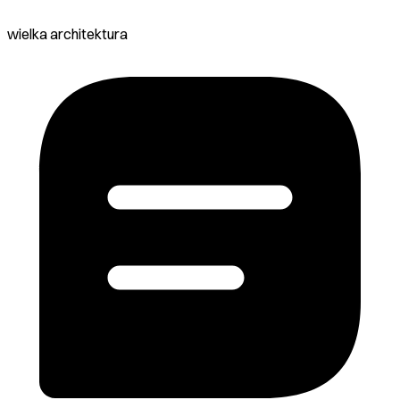
wielka architektura