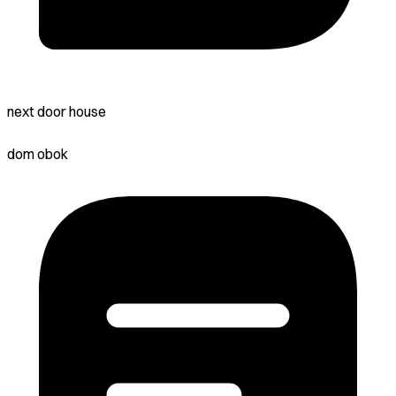
next door house
dom obok