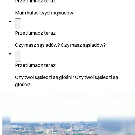
Przetłumacz teraz
Mam hałaśliwych sąsiadów
Przetłumacz teraz
Czy masz sąsiadów? Czy masz sąsiadów?
Przetłumacz teraz
Czy twoi sąsiedzi są głośni? Czy twoi sąsiedzi są
głośni?