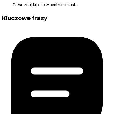
Pałac znajduje się w centrum miasta
Kluczowe frazy