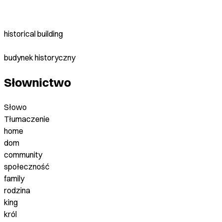
historical building
budynek historyczny
Słownictwo
Słowo
Tłumaczenie
home
dom
community
społeczność
family
rodzina
king
król