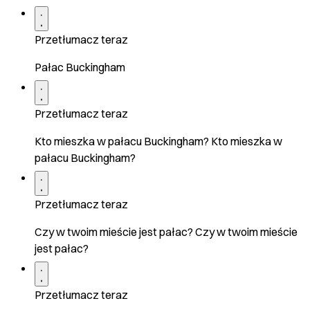
Przetłumacz teraz
Pałac Buckingham
Przetłumacz teraz
Kto mieszka w pałacu Buckingham? Kto mieszka w
pałacu Buckingham?
Przetłumacz teraz
Czy w twoim mieście jest pałac? Czy w twoim mieście
jest pałac?
Przetłumacz teraz