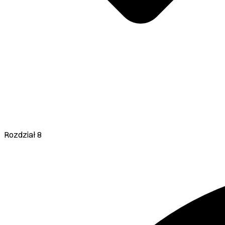
Rozdział 8