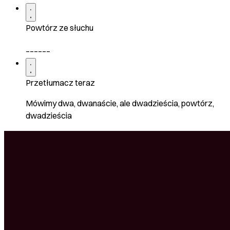
Powtórz ze słuchu
______
Przetłumacz teraz
Mówimy dwa, dwanaście, ale dwadzieścia, powtórz,
dwadzieścia