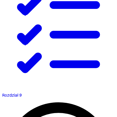
Rozdział 9