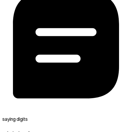
saying digits