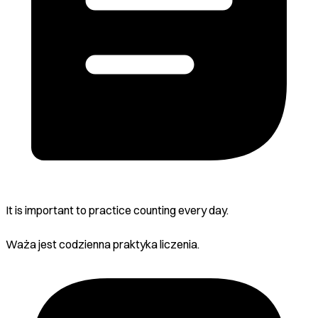
It is important to practice counting every day.
Waża jest codzienna praktyka liczenia.