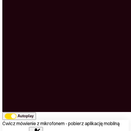
Autoplay
Ćwicz mówienie z mikrofonem - pobierz aplikację mobilną