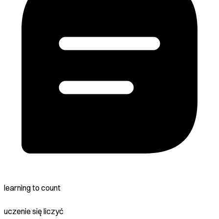
learning to count
uczenie się liczyć