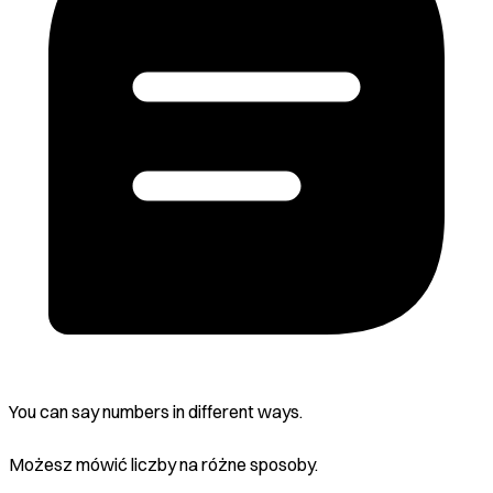
You can say numbers in different ways.
Możesz mówić liczby na różne sposoby.