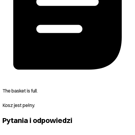
The basket is full.
Kosz jest pełny.
Pytania i odpowiedzi