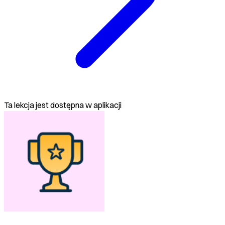
Ta lekcja jest dostępna w aplikacji