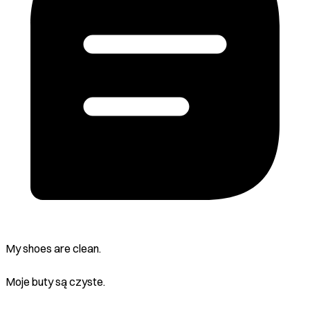
My shoes are clean.
Moje buty są czyste.