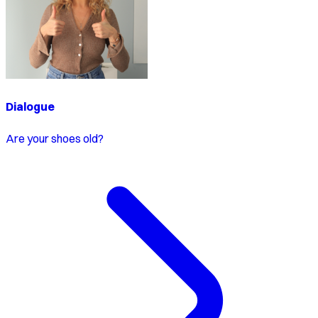
Dialogue
Are your shoes old?