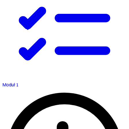
Moduł 1