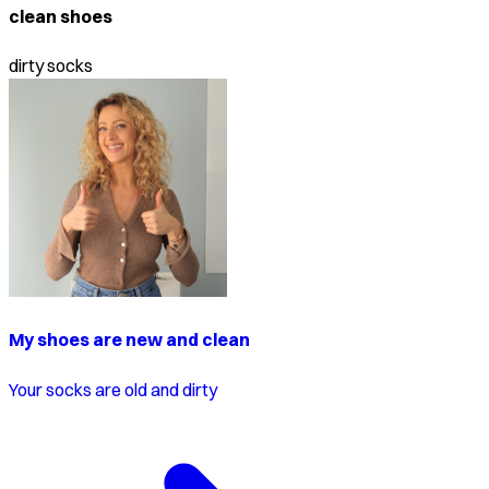
clean shoes
dirty socks
My shoes are new and clean
Your socks are old and dirty