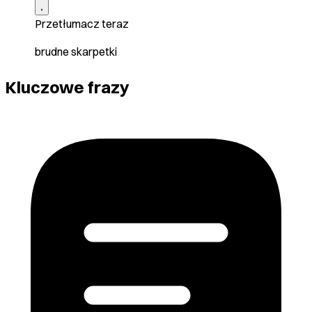
Przetłumacz teraz
brudne skarpetki
Kluczowe frazy