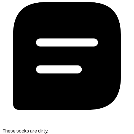
These socks are dirty.