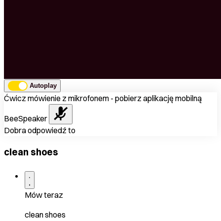
Autoplay
Ćwicz mówienie z mikrofonem - pobierz aplikację mobilną
BeeSpeaker
Dobra odpowiedź to
clean shoes
Mów teraz
clean shoes