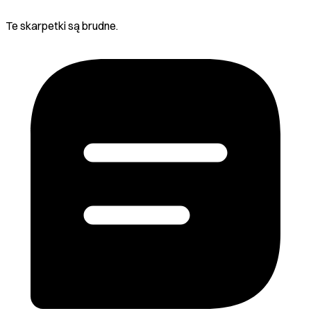
Te skarpetki są brudne.