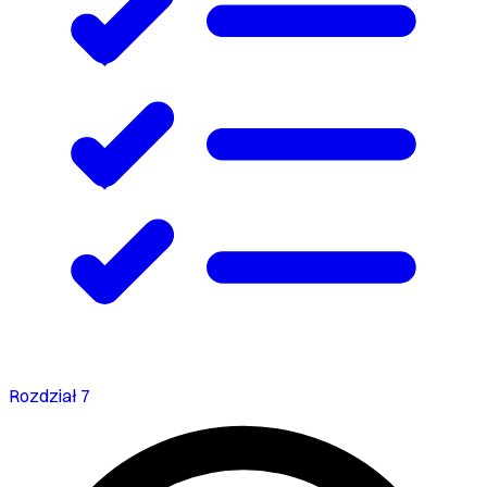
Rozdział 7