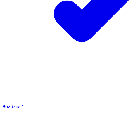
Rozdział 1