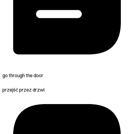
go through the door
przejść przez drzwi