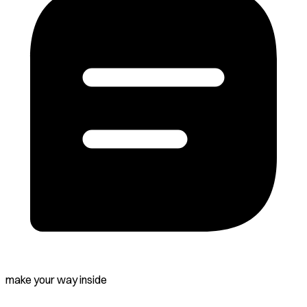
make your way inside