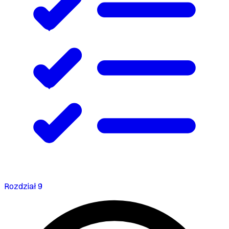
Rozdział 9