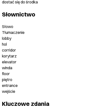
dostać się do środka
Słownictwo
Słowo
Tłumaczenie
lobby
hol
corridor
korytarz
elevator
winda
floor
piętro
entrance
wejście
Kluczowe zdania