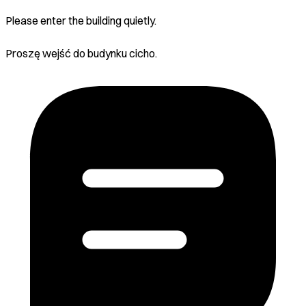
Please enter the building quietly.
Proszę wejść do budynku cicho.