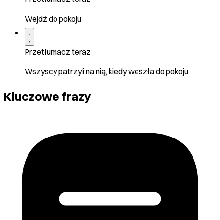
Wejdź do pokoju
Przetłumacz teraz
Wszyscy patrzyli na nią, kiedy weszła do pokoju
Kluczowe frazy