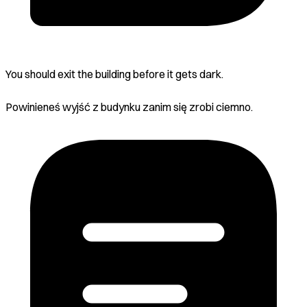
You should exit the building before it gets dark.
Powinieneś wyjść z budynku zanim się zrobi ciemno.