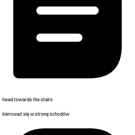
head towards the stairs
kierować się w stronę schodów