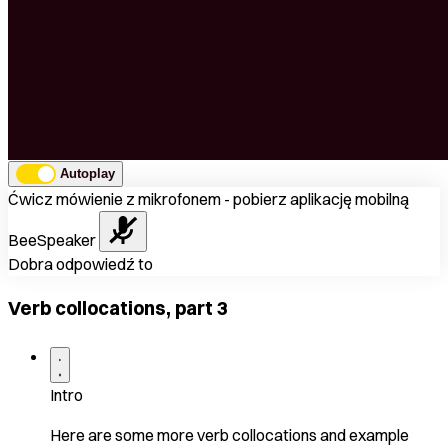
Autoplay
Ćwicz mówienie z mikrofonem - pobierz aplikację mobilną
BeeSpeaker
Dobra odpowiedź to
Verb collocations, part 3
Intro
Here are some more verb collocations and example