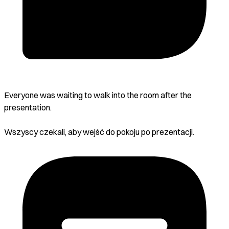
Everyone was waiting to walk into the room after the
presentation.
Wszyscy czekali, aby wejść do pokoju po prezentacji.