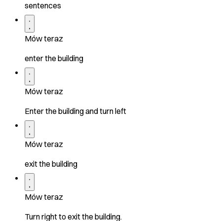
sentences
Mów teraz
enter the building
Mów teraz
Enter the building and turn left
Mów teraz
exit the building
Mów teraz
Turn right to exit the building.