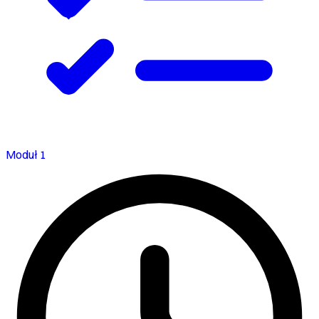
Moduł 1