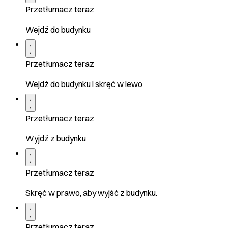
Przetłumacz teraz
Wejdź do budynku
Przetłumacz teraz
Wejdź do budynku i skręć w lewo
Przetłumacz teraz
Wyjdź z budynku
Przetłumacz teraz
Skręć w prawo, aby wyjść z budynku.
Przetłumacz teraz