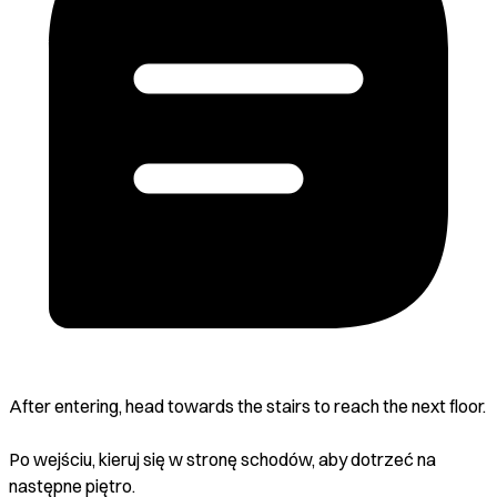
After entering, head towards the stairs to reach the next floor.
Po wejściu, kieruj się w stronę schodów, aby dotrzeć na
następne piętro.