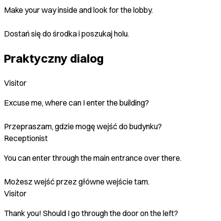
Make your way inside and look for the lobby.
Dostań się do środka i poszukaj holu.
Praktyczny dialog
Visitor
Excuse me, where can I enter the building?
Przepraszam, gdzie mogę wejść do budynku?
Receptionist
You can enter through the main entrance over there.
Możesz wejść przez główne wejście tam.
Visitor
Thank you! Should I go through the door on the left?