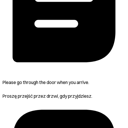
Please go through the door when you arrive.
Proszę przejść przez drzwi, gdy przyjdziesz.