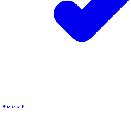
Rozdział 5