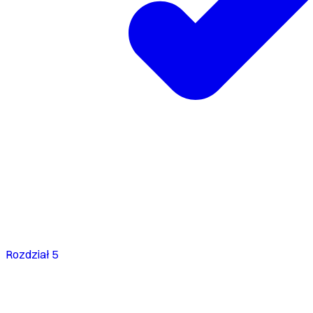
Rozdział 5