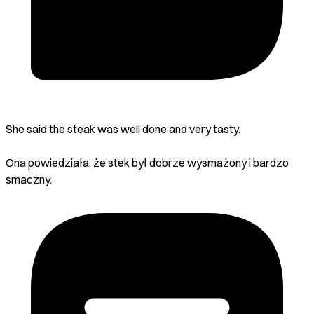
She said the steak was well done and very tasty.
Ona powiedziała, że stek był dobrze wysmażony i bardzo
smaczny.