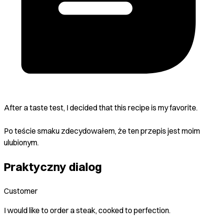
After a taste test, I decided that this recipe is my favorite.
Po teście smaku zdecydowałem, że ten przepis jest moim
ulubionym.
Praktyczny dialog
Customer
I would like to order a steak, cooked to perfection.