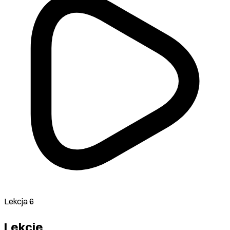
Lekcja 6
Lekcje