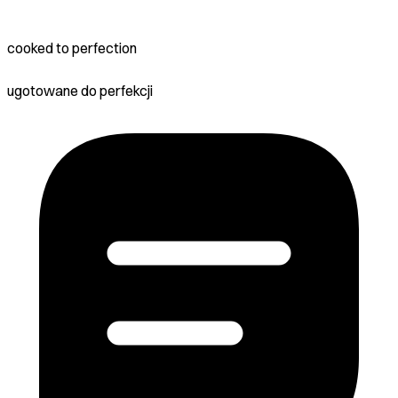
cooked to perfection
ugotowane do perfekcji