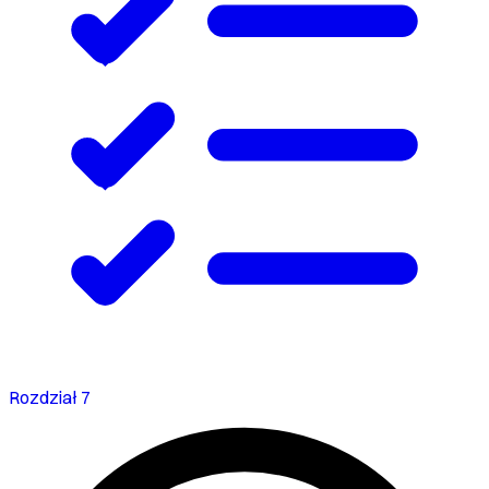
Rozdział 7