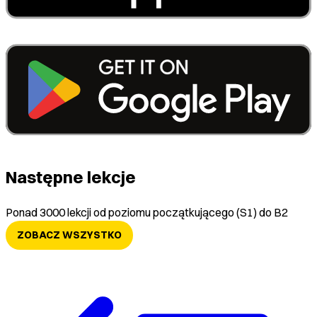
Następne lekcje
Ponad 3000 lekcji od poziomu początkującego (S1) do B2
ZOBACZ WSZYSTKO