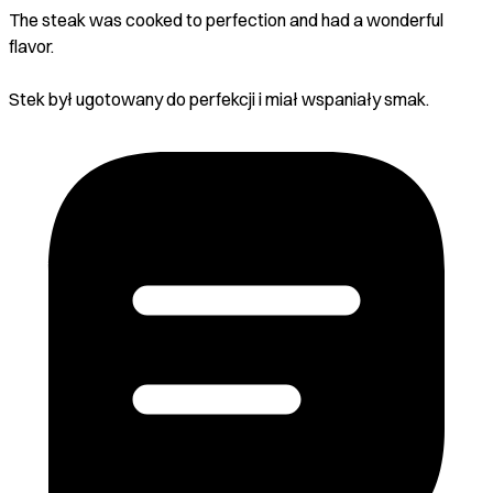
The steak was cooked to perfection and had a wonderful
flavor.
Stek był ugotowany do perfekcji i miał wspaniały smak.