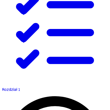
Rozdział 1