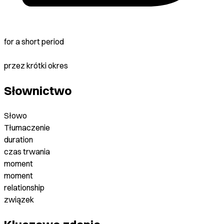
for a short period
przez krótki okres
Słownictwo
Słowo
Tłumaczenie
duration
czas trwania
moment
moment
relationship
związek