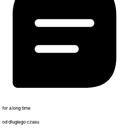
for a long time
od długiego czasu