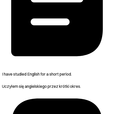
I have studied English for a short period.
Uczyłem się angielskiego przez krótki okres.