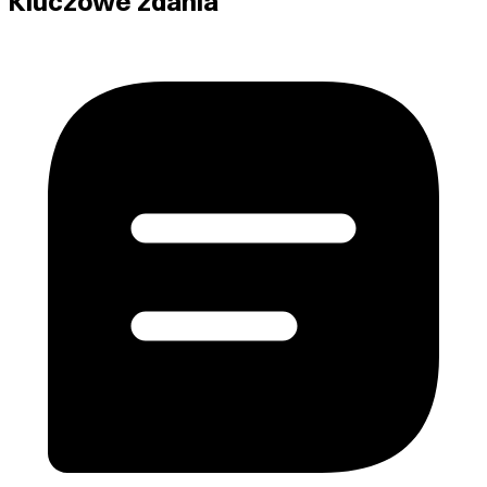
Kluczowe zdania