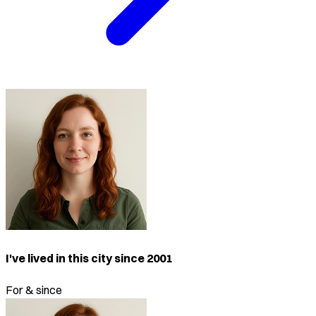
I've lived in this city since 2001
For & since