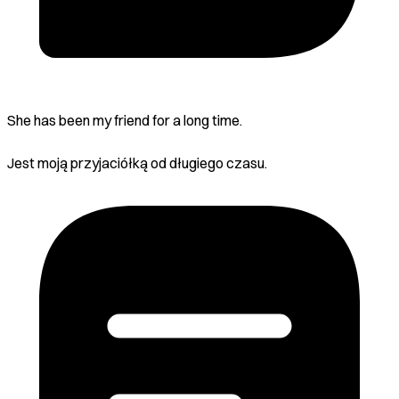
She has been my friend for a long time.
Jest moją przyjaciółką od długiego czasu.