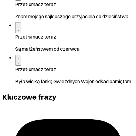
Przetłumacz teraz
Znam mojego najlepszego przyjaciela od dzieciństwa
Przetłumacz teraz
Są małżeństwem od czerwca
Przetłumacz teraz
Była wielką fanką Gwiezdnych Wojen odkąd pamiętam
Kluczowe frazy