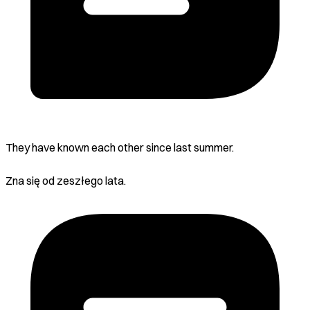
They have known each other since last summer.
Zna się od zeszłego lata.