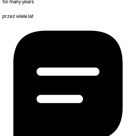
for many years
przez wiele lat