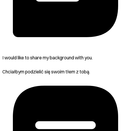
I would like to share my background with you.
Chciałbym podzielić się swoim tłem z tobą.