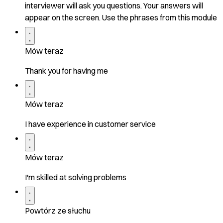
interviewer will ask you questions. Your answers will
appear on the screen. Use the phrases from this module
Mów teraz
Thank you for having me
Mów teraz
I have experience in customer service
Mów teraz
I'm skilled at solving problems
Powtórz ze słuchu