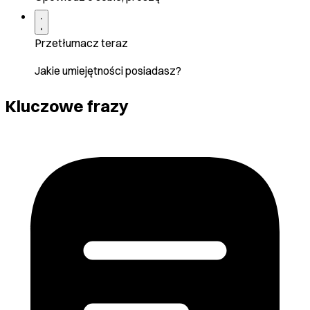
Przetłumacz teraz
Jakie umiejętności posiadasz?
Kluczowe frazy