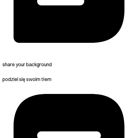
share your background
podziel się swoim tłem