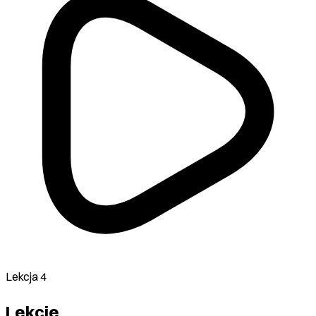
Lekcja 4
Lekcje