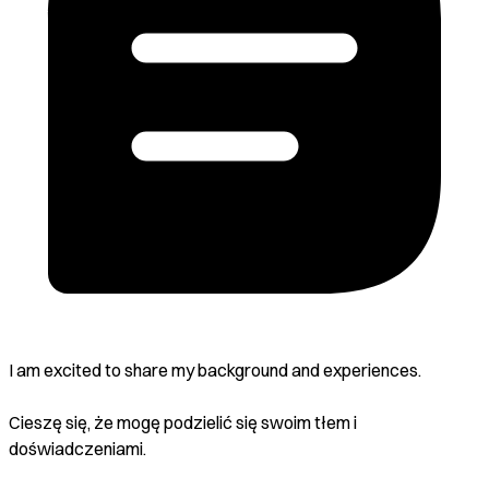
I am excited to share my background and experiences.
Cieszę się, że mogę podzielić się swoim tłem i
doświadczeniami.