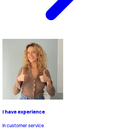
I have experience
in customer service