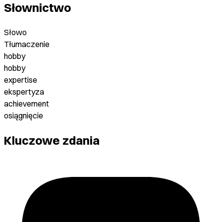
Słownictwo
Słowo
Tłumaczenie
hobby
hobby
expertise
ekspertyza
achievement
osiągnięcie
Kluczowe zdania