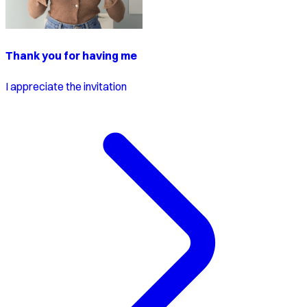
Thank you for having me
I appreciate the invitation