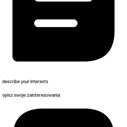
describe your interests
opisz swoje zainteresowania