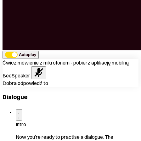
Autoplay
Ćwicz mówienie z mikrofonem - pobierz aplikację mobilną
BeeSpeaker
Dobra odpowiedź to
Dialogue
Intro
Now you’re ready to practise a dialogue. The