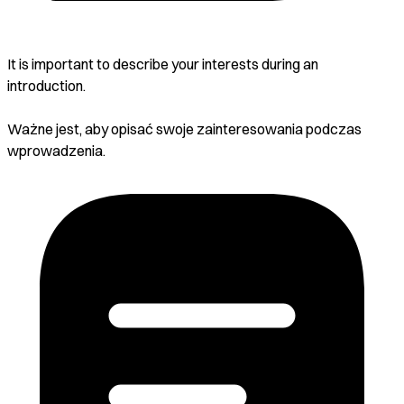
It is important to describe your interests during an
introduction.
Ważne jest, aby opisać swoje zainteresowania podczas
wprowadzenia.