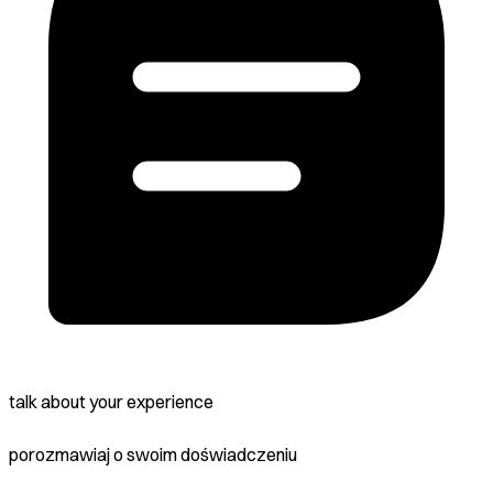
talk about your experience
porozmawiaj o swoim doświadczeniu