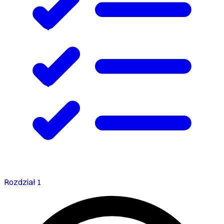
Rozdział 1