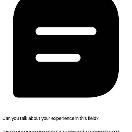
Can you talk about your experience in this field?