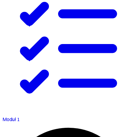
Moduł 1