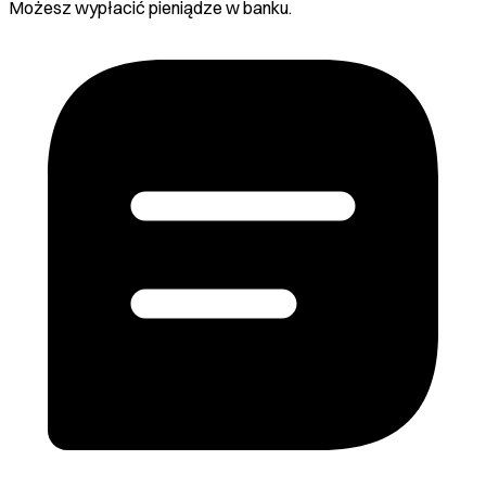
Możesz wypłacić pieniądze w banku.