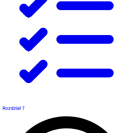
Rozdział 7