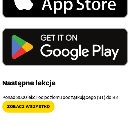
Następne lekcje
Ponad 3000 lekcji od poziomu początkującego (S1) do B2
ZOBACZ WSZYSTKO