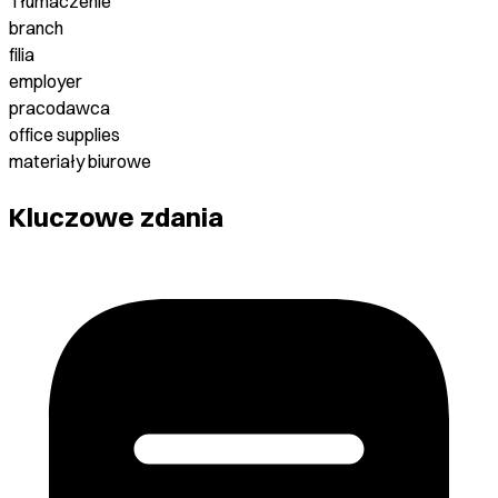
Tłumaczenie
branch
filia
employer
pracodawca
office supplies
materiały biurowe
Kluczowe zdania