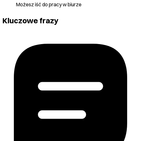
Możesz iść do pracy w biurze
Kluczowe frazy