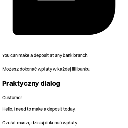
You can make a deposit at any bank branch.
Możesz dokonać wpłaty w każdej filii banku.
Praktyczny dialog
Customer
Hello, I need to make a deposit today.
Cześć, muszę dzisiaj dokonać wpłaty.