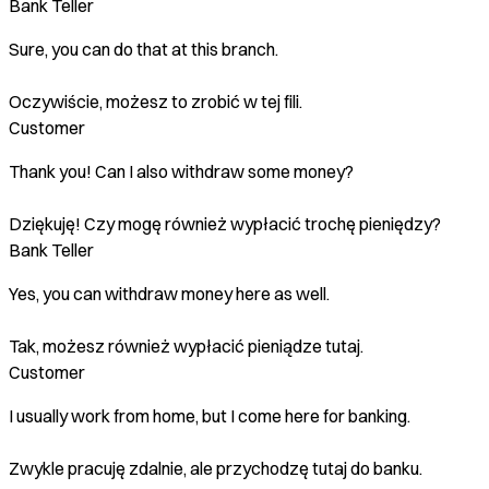
Bank Teller
Sure, you can do that at this branch.
Oczywiście, możesz to zrobić w tej fili.
Customer
Thank you! Can I also withdraw some money?
Dziękuję! Czy mogę również wypłacić trochę pieniędzy?
Bank Teller
Yes, you can withdraw money here as well.
Tak, możesz również wypłacić pieniądze tutaj.
Customer
I usually work from home, but I come here for banking.
Zwykle pracuję zdalnie, ale przychodzę tutaj do banku.