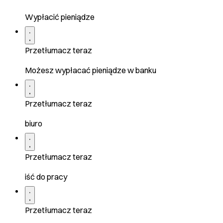
Wypłacić pieniądze
Przetłumacz teraz
Możesz wypłacać pieniądze w banku
Przetłumacz teraz
biuro
Przetłumacz teraz
iść do pracy
Przetłumacz teraz