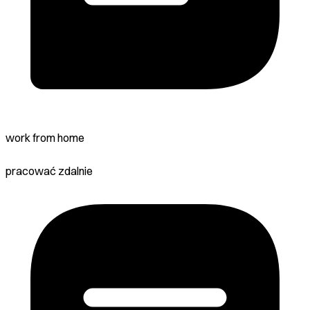
work from home
pracować zdalnie