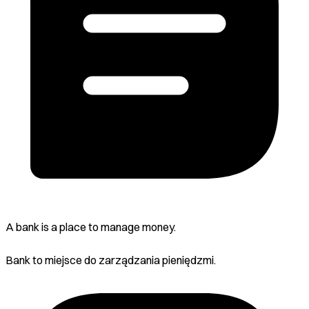
A bank is a place to manage money.
Bank to miejsce do zarządzania pieniędzmi.