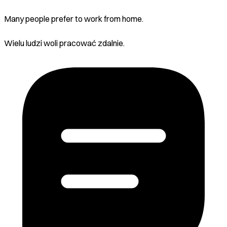
Many people prefer to work from home.
Wielu ludzi woli pracować zdalnie.