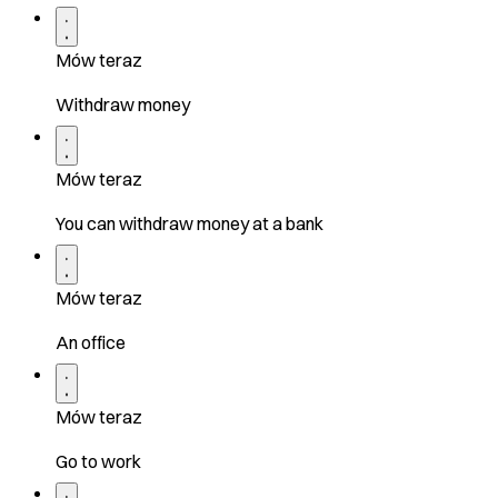
Mów teraz
Withdraw money
Mów teraz
You can withdraw money at a bank
Mów teraz
An office
Mów teraz
Go to work