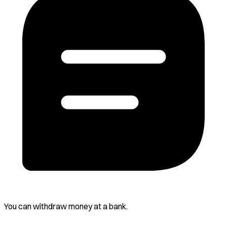
You can withdraw money at a bank.