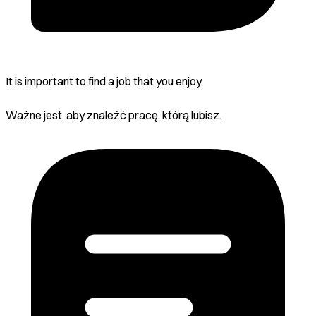
It is important to find a job that you enjoy.
Ważne jest, aby znaleźć pracę, którą lubisz.