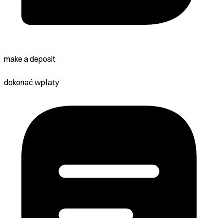
make a deposit
dokonać wpłaty