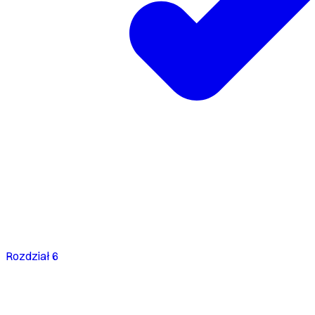
Rozdział 6