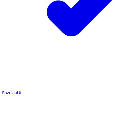
Rozdział 6