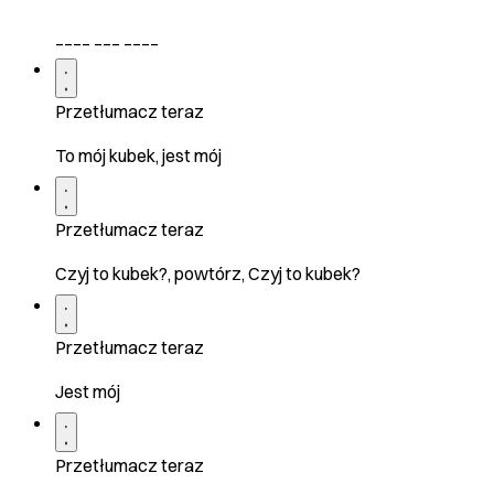
____ ___ ____
Przetłumacz teraz
To mój kubek, jest mój
Przetłumacz teraz
Czyj to kubek?, powtórz, Czyj to kubek?
Przetłumacz teraz
Jest mój
Przetłumacz teraz