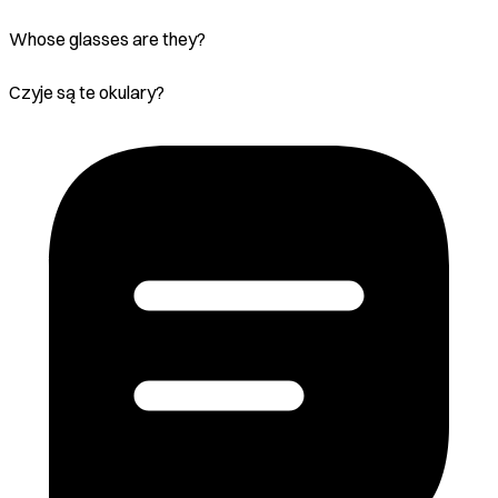
Whose glasses are they?
Czyje są te okulary?