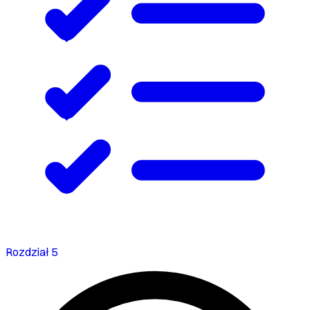
Rozdział 5