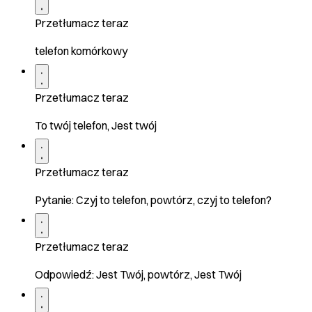
Przetłumacz teraz
telefon komórkowy
Przetłumacz teraz
To twój telefon, Jest twój
Przetłumacz teraz
Pytanie: Czyj to telefon, powtórz, czyj to telefon?
Przetłumacz teraz
Odpowiedź: Jest Twój, powtórz, Jest Twój