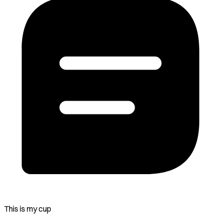
This is my cup