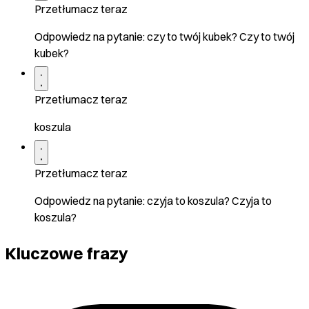
Przetłumacz teraz
Odpowiedz na pytanie: czy to twój kubek? Czy to twój
kubek?
Przetłumacz teraz
koszula
Przetłumacz teraz
Odpowiedz na pytanie: czyja to koszula? Czyja to
koszula?
Kluczowe frazy