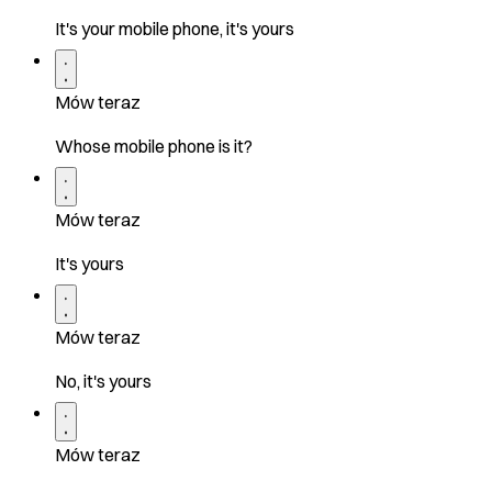
It's your mobile phone, it's yours
Mów teraz
Whose mobile phone is it?
Mów teraz
It's yours
Mów teraz
No, it's yours
Mów teraz