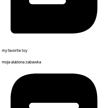
my favorite toy
moja ulubiona zabawka