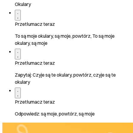
Okulary
Przetłumacz teraz
To są moje okulary, są moje, powtórz, To są moje
okulary, są moje
Przetłumacz teraz
Zapytaj: Czyje są te okulary, powtórz, czyje są te
okulary
Przetłumacz teraz
Odpowiedz: są moje, powtórz, są moje