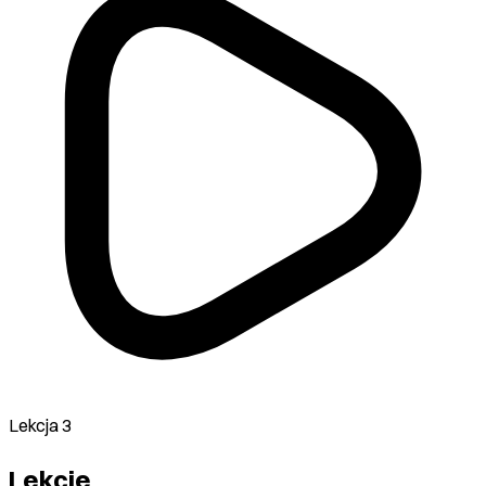
Lekcja 3
Lekcje