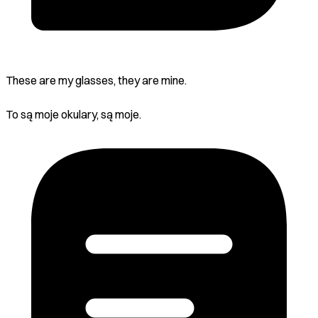
These are my glasses, they are mine.
To są moje okulary, są moje.