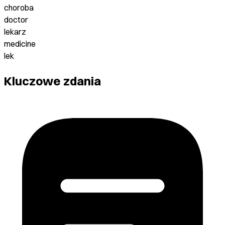
choroba
doctor
lekarz
medicine
lek
Kluczowe zdania