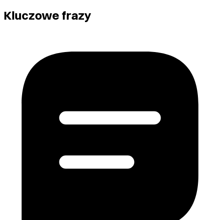
Kluczowe frazy