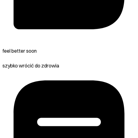
feel better soon
szybko wrócić do zdrowia