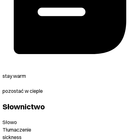
stay warm
pozostać w cieple
Słownictwo
Słowo
Tłumaczenie
sickness