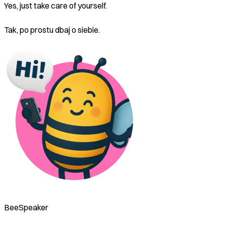
Yes, just take care of yourself.
Tak, po prostu dbaj o siebie.
BeeSpeaker