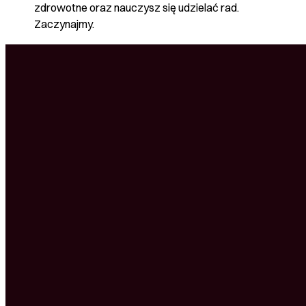
zdrowotne oraz nauczysz się udzielać rad.
Zaczynajmy.