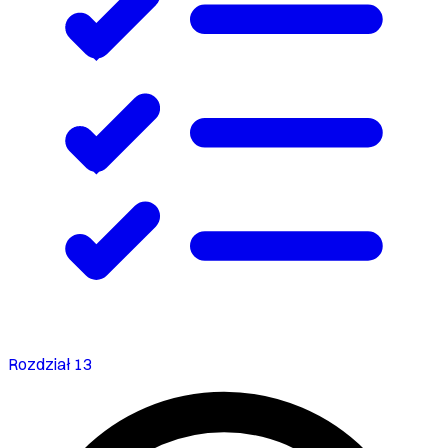
Rozdział 13