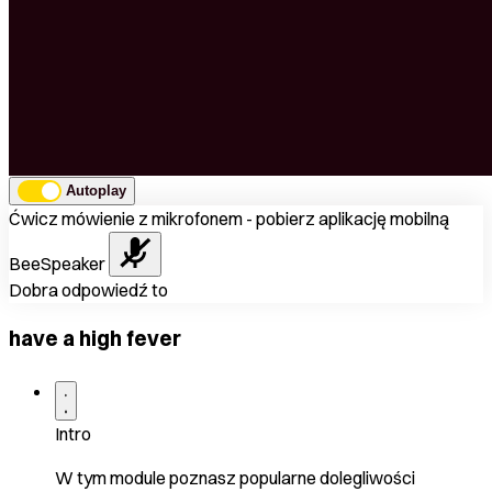
Autoplay
Ćwicz mówienie z mikrofonem - pobierz aplikację mobilną
BeeSpeaker
Dobra odpowiedź to
have a high fever
Intro
W tym module poznasz popularne dolegliwości