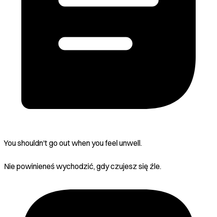
You shouldn't go out when you feel unwell.
Nie powinieneś wychodzić, gdy czujesz się źle.