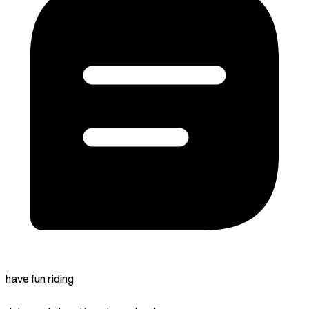
have fun riding