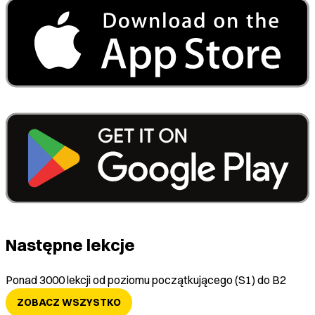
Następne lekcje
Ponad 3000 lekcji od poziomu początkującego (S1) do B2
ZOBACZ WSZYSTKO