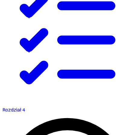
Rozdział 4