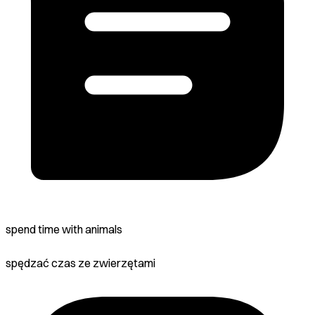
spend time with animals
spędzać czas ze zwierzętami