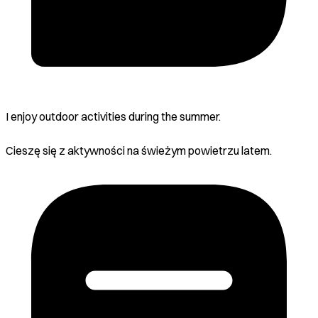
I enjoy outdoor activities during the summer.
Cieszę się z aktywności na świeżym powietrzu latem.