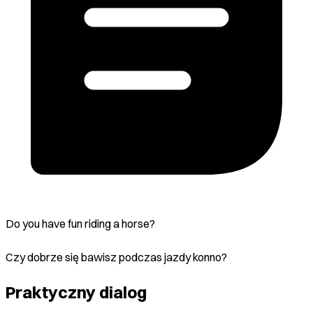
Do you have fun riding a horse?
Czy dobrze się bawisz podczas jazdy konno?
Praktyczny dialog