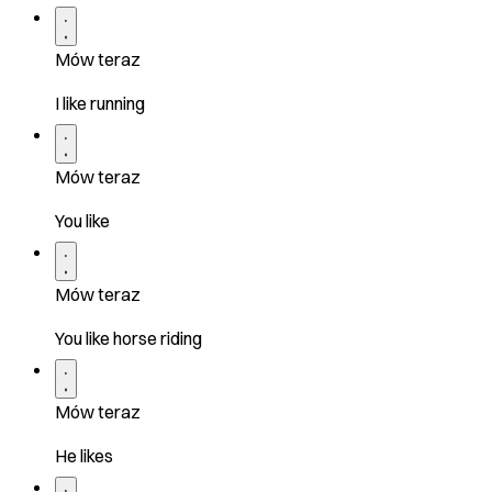
Mów teraz
I like running
Mów teraz
You like
Mów teraz
You like horse riding
Mów teraz
He likes