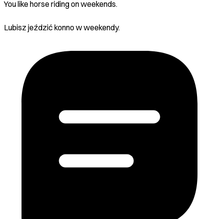
You like horse riding on weekends.
Lubisz jeździć konno w weekendy.