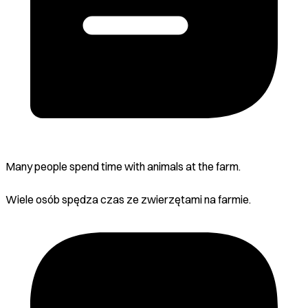
Many people spend time with animals at the farm.
Wiele osób spędza czas ze zwierzętami na farmie.