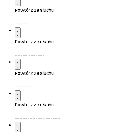
Powtórz ze słuchu
_ ____
Powtórz ze słuchu
_ ____ _______
Powtórz ze słuchu
___ ____
Powtórz ze słuchu
___ ____ _____ ______