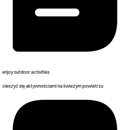
enjoy outdoor activities
cieszyć się aktywnościami na świeżym powietrzu