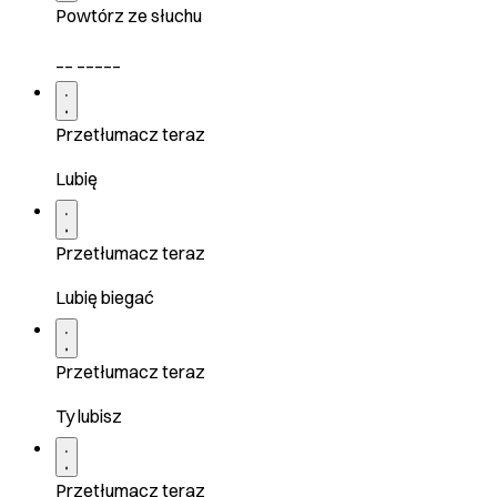
Powtórz ze słuchu
__ _____
Przetłumacz teraz
Lubię
Przetłumacz teraz
Lubię biegać
Przetłumacz teraz
Ty lubisz
Przetłumacz teraz