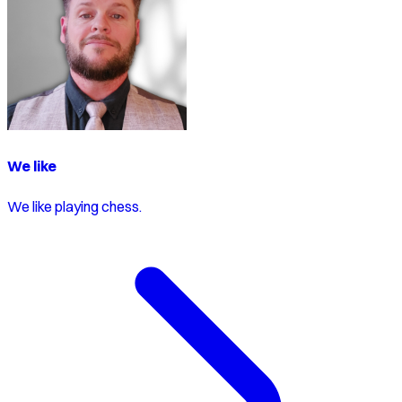
We like
We like playing chess.